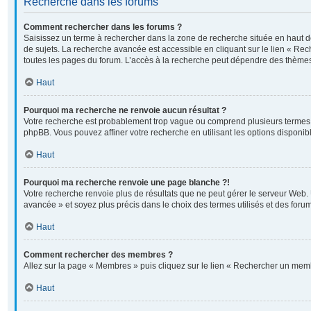
Recherche dans les forums
Comment rechercher dans les forums ?
Saisissez un terme à rechercher dans la zone de recherche située en haut 
de sujets. La recherche avancée est accessible en cliquant sur le lien « Re
toutes les pages du forum. L’accès à la recherche peut dépendre des thèmes
Haut
Pourquoi ma recherche ne renvoie aucun résultat ?
Votre recherche est probablement trop vague ou comprend plusieurs termes
phpBB. Vous pouvez affiner votre recherche en utilisant les options disponi
Haut
Pourquoi ma recherche renvoie une page blanche ?!
Votre recherche renvoie plus de résultats que ne peut gérer le serveur Web. 
avancée » et soyez plus précis dans le choix des termes utilisés et des foru
Haut
Comment rechercher des membres ?
Allez sur la page « Membres » puis cliquez sur le lien « Rechercher un mem
Haut