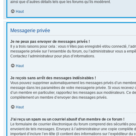
ainsi que d’autres détails tels que les forums qu’ils modèrent.
Haut
Messagerie privée
Je ne peux pas envoyer de messages privés !
Il y a trois raisons pour cela : vous n’êtes pas enregistré et/ou connecté, l’ad
messagerie privée sur l’ensemble du forum, ou l’administrateur vous a em
Contactez l’administrateur pour plus d’informations.
Haut
Je reçois sans arrêt des messages indésirables !
Vous pouvez supprimer automatiquement les messages privés d’un membre en 
message dans les paramètres de votre messagerie privée. Si vous recevez 
d’un membre en particulier, rapportez les messages aux modérateurs. Ce der
complètement un membre d’envoyer des messages privés.
Haut
J’ai reçu un spam ou un courriel abusif d’un membre de ce forum !
Le formulaire de courrier électronique du forum comprend des sécurités pour 
envoient de tels messages. Envoyez à l’administrateur une copie complète du c
important d’inclure l’en-tête (il contient des informations sur l’expéditeur du 