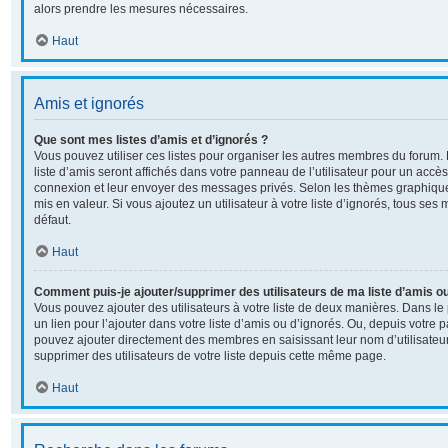
alors prendre les mesures nécessaires.
Haut
Amis et ignorés
Que sont mes listes d’amis et d’ignorés ?
Vous pouvez utiliser ces listes pour organiser les autres membres du forum
liste d’amis seront affichés dans votre panneau de l’utilisateur pour un accès 
connexion et leur envoyer des messages privés. Selon les thèmes graphiqu
mis en valeur. Si vous ajoutez un utilisateur à votre liste d’ignorés, tous s
défaut.
Haut
Comment puis-je ajouter/supprimer des utilisateurs de ma liste d’amis ou
Vous pouvez ajouter des utilisateurs à votre liste de deux manières. Dans le 
un lien pour l’ajouter dans votre liste d’amis ou d’ignorés. Ou, depuis votre p
pouvez ajouter directement des membres en saisissant leur nom d’utilisate
supprimer des utilisateurs de votre liste depuis cette même page.
Haut