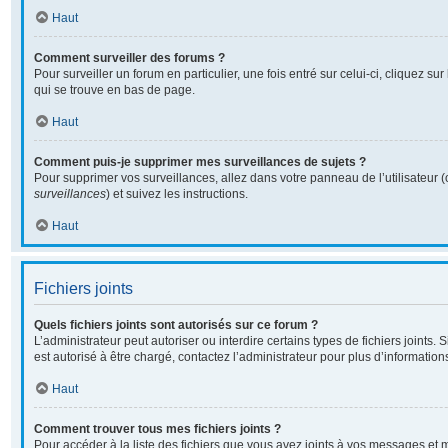
Haut
Comment surveiller des forums ?
Pour surveiller un forum en particulier, une fois entré sur celui-ci, cliquez sur
qui se trouve en bas de page.
Haut
Comment puis-je supprimer mes surveillances de sujets ?
Pour supprimer vos surveillances, allez dans votre panneau de l’utilisateur 
surveillances
) et suivez les instructions.
Haut
Fichiers joints
Quels fichiers joints sont autorisés sur ce forum ?
L’administrateur peut autoriser ou interdire certains types de fichiers joints. 
est autorisé à être chargé, contactez l’administrateur pour plus d’information
Haut
Comment trouver tous mes fichiers joints ?
Pour accéder à la liste des fichiers que vous avez joints à vos messages et 