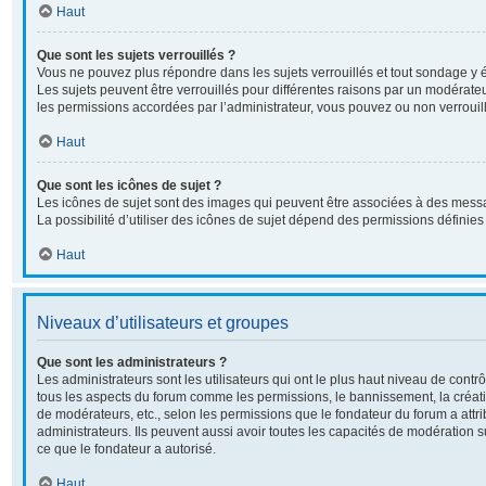
Haut
Que sont les sujets verrouillés ?
Vous ne pouvez plus répondre dans les sujets verrouillés et tout sondage y é
Les sujets peuvent être verrouillés pour différentes raisons par un modérate
les permissions accordées par l’administrateur, vous pouvez ou non verrouill
Haut
Que sont les icônes de sujet ?
Les icônes de sujet sont des images qui peuvent être associées à des messa
La possibilité d’utiliser des icônes de sujet dépend des permissions définies 
Haut
Niveaux d’utilisateurs et groupes
Que sont les administrateurs ?
Les administrateurs sont les utilisateurs qui ont le plus haut niveau de contrôl
tous les aspects du forum comme les permissions, le bannissement, la créati
de modérateurs, etc., selon les permissions que le fondateur du forum a attr
administrateurs. Ils peuvent aussi avoir toutes les capacités de modération 
ce que le fondateur a autorisé.
Haut