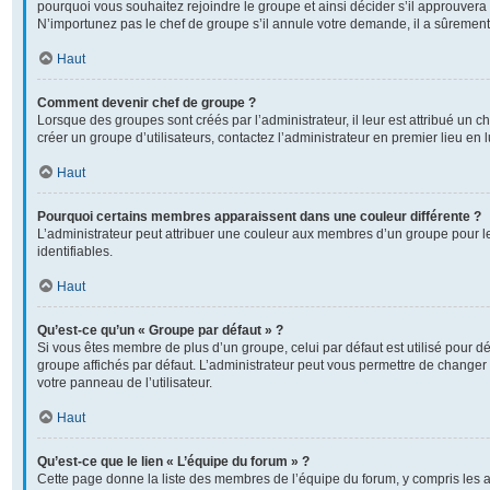
pourquoi vous souhaitez rejoindre le groupe et ainsi décider s’il approuver
N’importunez pas le chef de groupe s’il annule votre demande, il a sûrement
Haut
Comment devenir chef de groupe ?
Lorsque des groupes sont créés par l’administrateur, il leur est attribué un c
créer un groupe d’utilisateurs, contactez l’administrateur en premier lieu en
Haut
Pourquoi certains membres apparaissent dans une couleur différente ?
L’administrateur peut attribuer une couleur aux membres d’un groupe pour l
identifiables.
Haut
Qu’est-ce qu’un « Groupe par défaut » ?
Si vous êtes membre de plus d’un groupe, celui par défaut est utilisé pour dé
groupe affichés par défaut. L’administrateur peut vous permettre de changer 
votre panneau de l’utilisateur.
Haut
Qu’est-ce que le lien « L’équipe du forum » ?
Cette page donne la liste des membres de l’équipe du forum, y compris les 