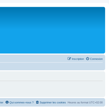
Inscription
Connexion
ter
Qui sommes-nous ?
Supprimer les cookies
Heures au format
UTC+02:00