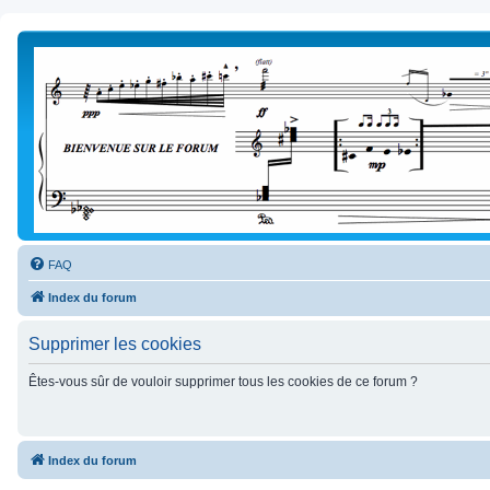
FAQ
Index du forum
Supprimer les cookies
Êtes-vous sûr de vouloir supprimer tous les cookies de ce forum ?
Index du forum