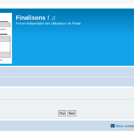
Finalisons ! ♫
Forum indépendant des utilisateurs de Finale
Nous contac