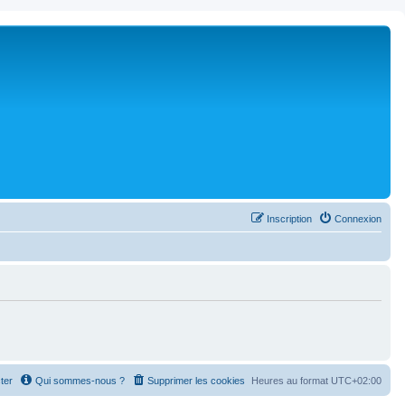
Inscription
Connexion
ter
Qui sommes-nous ?
Supprimer les cookies
Heures au format
UTC+02:00