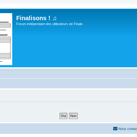
Finalisons ! ♫
Forum indépendant des utilisateurs de Finale
Nous contac