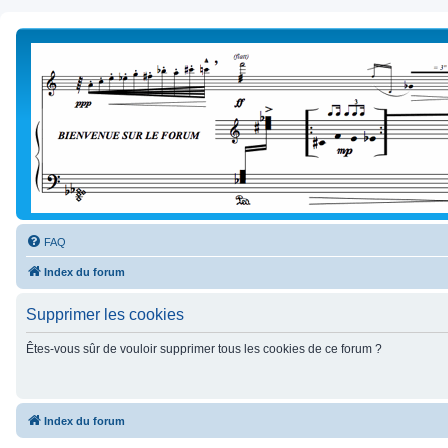
FAQ
Index du forum
Supprimer les cookies
Êtes-vous sûr de vouloir supprimer tous les cookies de ce forum ?
Index du forum