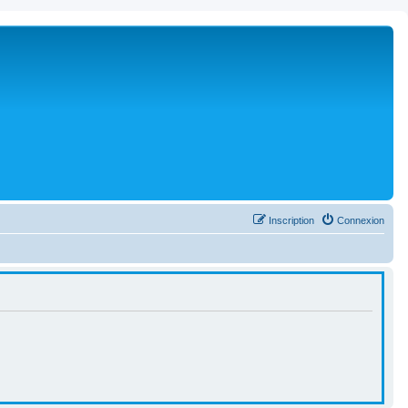
Inscription
Connexion