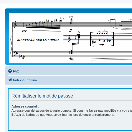
FAQ
Index du forum
Réinitialiser le mot de passse
Adresse courriel :
Adresse courriel associée à votre compte. Si vous ne l’avez pas modifiée via votre pa
il s’agit de l’adresse que vous avez fournie lors de votre enregistrement.