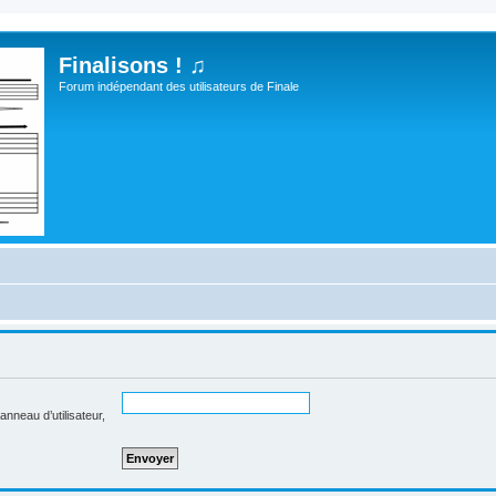
Finalisons ! ♫
Forum indépendant des utilisateurs de Finale
nneau d’utilisateur,