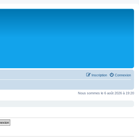
Inscription
Connexion
Nous sommes le 6 août 2026 à 19:20