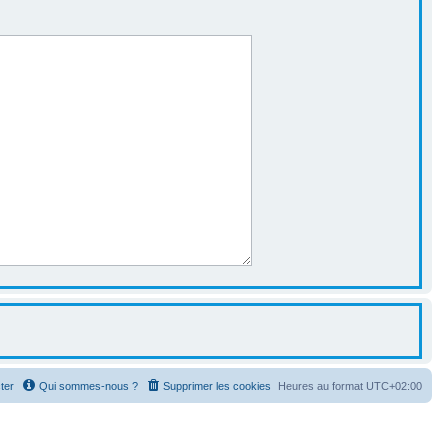
ter
Qui sommes-nous ?
Supprimer les cookies
Heures au format
UTC+02:00