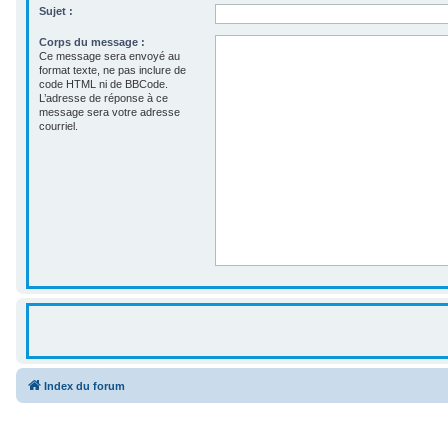
Sujet :
Corps du message :
Ce message sera envoyé au
format texte, ne pas inclure de
code HTML ni de BBCode.
L’adresse de réponse à ce
message sera votre adresse
courriel.
Index du forum