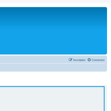
Inscription
Connexion