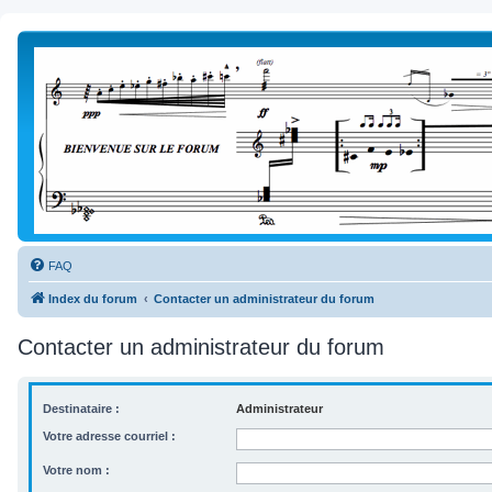
FAQ
Index du forum
Contacter un administrateur du forum
Contacter un administrateur du forum
Destinataire :
Administrateur
Votre adresse courriel :
Votre nom :