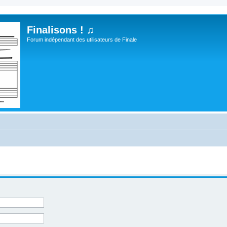
Finalisons ! ♫
Forum indépendant des utilisateurs de Finale