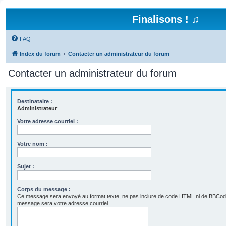
Finalisons ! ♫
FAQ
Index du forum
Contacter un administrateur du forum
Contacter un administrateur du forum
Destinataire :
Administrateur
Votre adresse courriel :
Votre nom :
Sujet :
Corps du message :
Ce message sera envoyé au format texte, ne pas inclure de code HTML ni de BBCod
message sera votre adresse courriel.