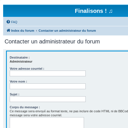
Finalisons ! ♫
FAQ
Index du forum
Contacter un administrateur du forum
Contacter un administrateur du forum
Destinataire :
Administrateur
Votre adresse courriel :
Votre nom :
Sujet :
Corps du message :
Ce message sera envoyé au format texte, ne pas inclure de code HTML ni de BBCod
message sera votre adresse courriel.