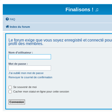
Finalisons ! ♫
FAQ
Index du forum
Le forum exige que vous soyez enregistré et connecté pour
profil des membres.
Nom d’utilisateur :
Mot de passe :
J’ai oublié mon mot de passe
Renvoyer le courriel de confirmation
Se souvenir de moi
Cacher mon statut en ligne pour cette session