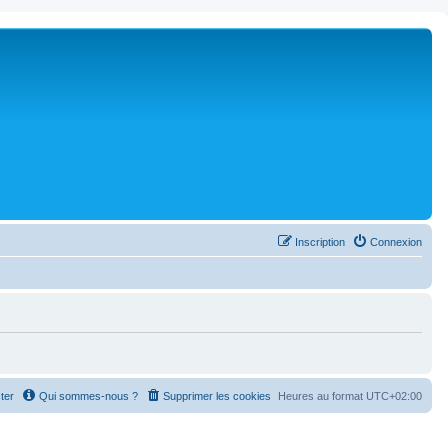
Inscription
Connexion
ter
Qui sommes-nous ?
Supprimer les cookies
Heures au format
UTC+02:00