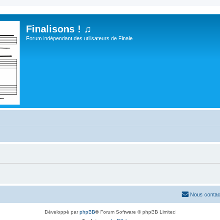
Finalisons ! ♫
Forum indépendant des utilisateurs de Finale
Nous contac
Développé par
phpBB
® Forum Software © phpBB Limited