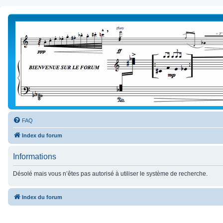
FAQ
Index du forum
Informations
Désolé mais vous n’êtes pas autorisé à utiliser le système de recherche.
Index du forum