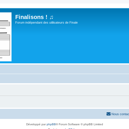
Finalisons ! ♫
Forum indépendant des utilisateurs de Finale
Nous contac
Développé par
phpBB
® Forum Software © phpBB Limited