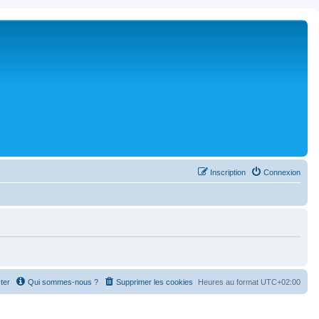
Inscription
Connexion
ter
Qui sommes-nous ?
Supprimer les cookies
Heures au format
UTC+02:00