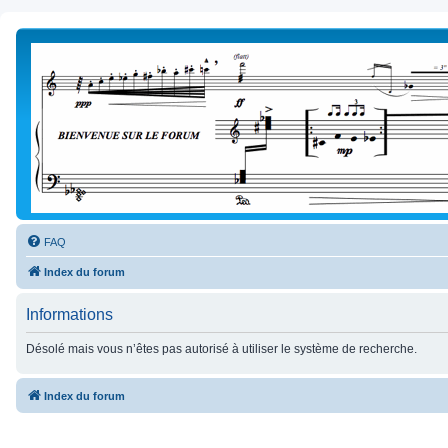
FAQ
Index du forum
Informations
Désolé mais vous n’êtes pas autorisé à utiliser le système de recherche.
Index du forum