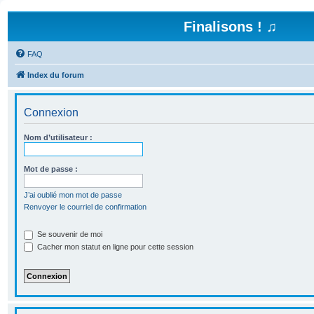
Finalisons ! ♫
FAQ
Index du forum
Connexion
Nom d’utilisateur :
Mot de passe :
J’ai oublié mon mot de passe
Renvoyer le courriel de confirmation
Se souvenir de moi
Cacher mon statut en ligne pour cette session