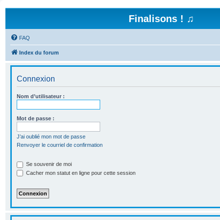
Finalisons ! ♫
FAQ
Index du forum
Connexion
Nom d’utilisateur :
Mot de passe :
J’ai oublié mon mot de passe
Renvoyer le courriel de confirmation
Se souvenir de moi
Cacher mon statut en ligne pour cette session