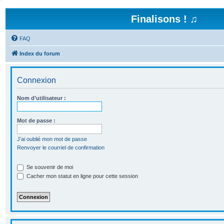
Finalisons ! ♫
FAQ
Index du forum
Connexion
Nom d’utilisateur :
Mot de passe :
J’ai oublié mon mot de passe
Renvoyer le courriel de confirmation
Se souvenir de moi
Cacher mon statut en ligne pour cette session