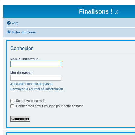
Finalisons ! ♫
FAQ
Index du forum
Connexion
Nom d’utilisateur :
Mot de passe :
J’ai oublié mon mot de passe
Renvoyer le courriel de confirmation
Se souvenir de moi
Cacher mon statut en ligne pour cette session