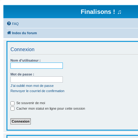
Finalisons ! ♫
FAQ
Index du forum
Connexion
Nom d’utilisateur :
Mot de passe :
J’ai oublié mon mot de passe
Renvoyer le courriel de confirmation
Se souvenir de moi
Cacher mon statut en ligne pour cette session