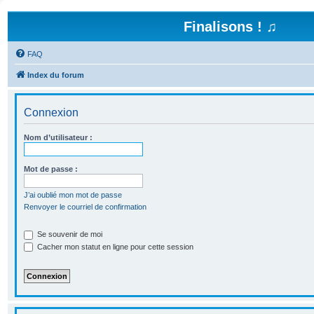
Finalisons ! ♫
FAQ
Index du forum
Connexion
Nom d’utilisateur :
Mot de passe :
J’ai oublié mon mot de passe
Renvoyer le courriel de confirmation
Se souvenir de moi
Cacher mon statut en ligne pour cette session