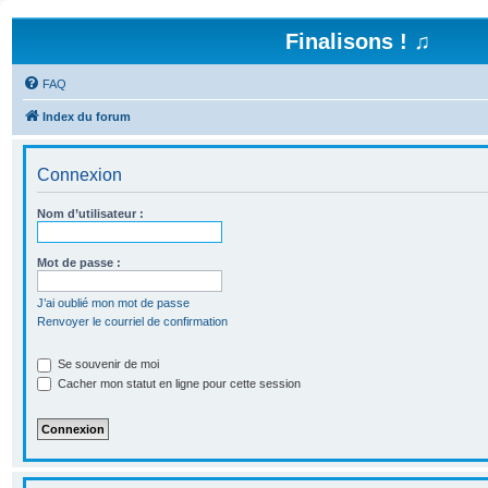
Finalisons ! ♫
FAQ
Index du forum
Connexion
Nom d’utilisateur :
Mot de passe :
J’ai oublié mon mot de passe
Renvoyer le courriel de confirmation
Se souvenir de moi
Cacher mon statut en ligne pour cette session