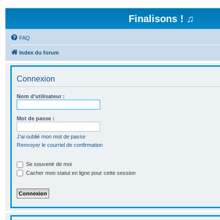
Finalisons ! ♫
FAQ
Index du forum
Connexion
Nom d’utilisateur :
Mot de passe :
J’ai oublié mon mot de passe
Renvoyer le courriel de confirmation
Se souvenir de moi
Cacher mon statut en ligne pour cette session