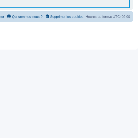
ter
Qui sommes-nous ?
Supprimer les cookies
Heures au format
UTC+02:00