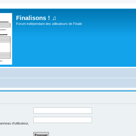
Finalisons ! ♫
Forum indépendant des utilisateurs de Finale
nneau d’utilisateur,