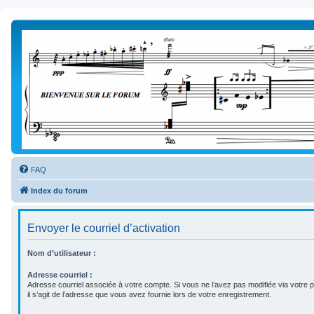
FAQ
Index du forum
Envoyer le courriel d’activation
Nom d’utilisateur :
Adresse courriel :
Adresse courriel associée à votre compte. Si vous ne l’avez pas modifiée via votre pa
il s’agit de l’adresse que vous avez fournie lors de votre enregistrement.