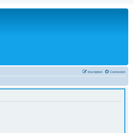
Inscription
Connexion