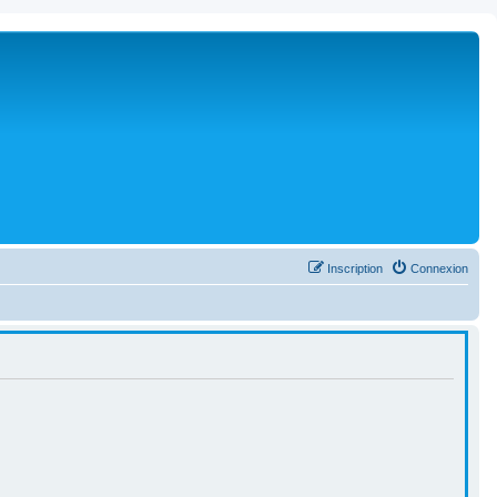
Inscription
Connexion