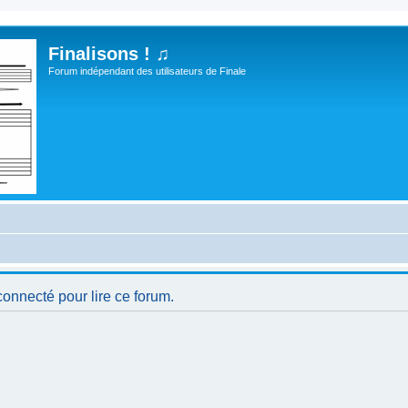
Finalisons ! ♫
Forum indépendant des utilisateurs de Finale
connecté pour lire ce forum.