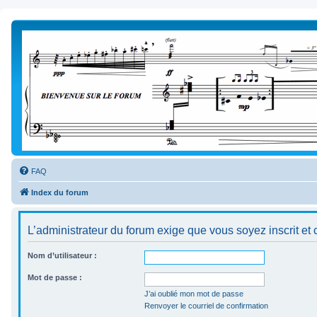
FAQ
Index du forum
L’administrateur du forum exige que vous soyez inscrit et 
Nom d’utilisateur :
Mot de passe :
J’ai oublié mon mot de passe
Renvoyer le courriel de confirmation