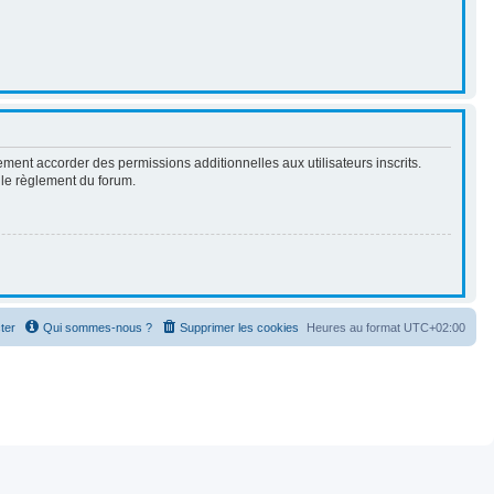
ment accorder des permissions additionnelles aux utilisateurs inscrits.
t le règlement du forum.
ter
Qui sommes-nous ?
Supprimer les cookies
Heures au format
UTC+02:00