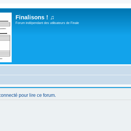
Finalisons ! ♫
Forum indépendant des utilisateurs de Finale
connecté pour lire ce forum.