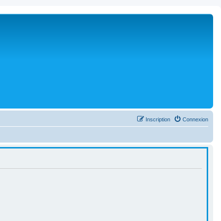
Inscription
Connexion