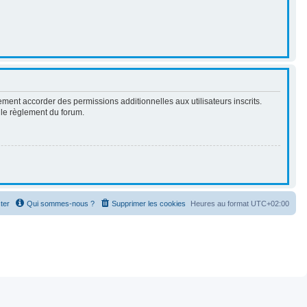
ment accorder des permissions additionnelles aux utilisateurs inscrits.
t le règlement du forum.
ter
Qui sommes-nous ?
Supprimer les cookies
Heures au format
UTC+02:00