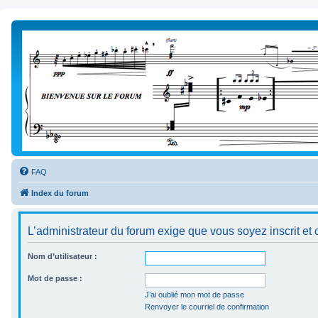
FAQ
Index du forum
L’administrateur du forum exige que vous soyez inscrit et 
Nom d’utilisateur :
Mot de passe :
J’ai oublié mon mot de passe
Renvoyer le courriel de confirmation