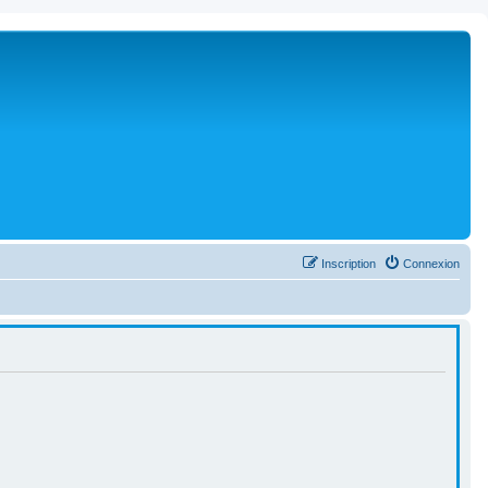
Inscription
Connexion