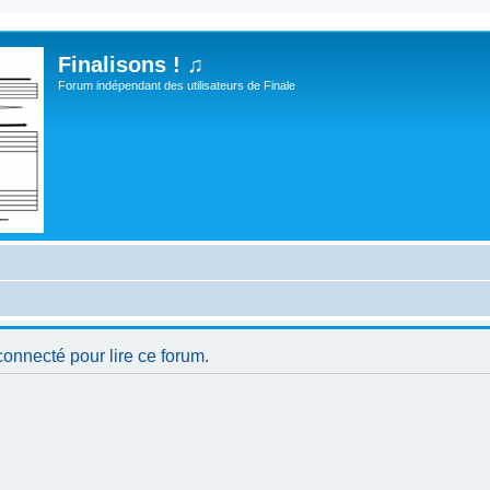
Finalisons ! ♫
Forum indépendant des utilisateurs de Finale
connecté pour lire ce forum.