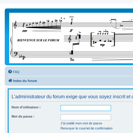
FAQ
Index du forum
L’administrateur du forum exige que vous soyez inscrit et 
Nom d’utilisateur :
Mot de passe :
J’ai oublié mon mot de passe
Renvoyer le courriel de confirmation