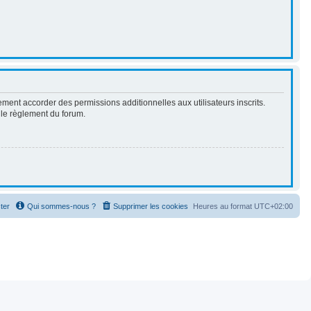
ment accorder des permissions additionnelles aux utilisateurs inscrits.
t le règlement du forum.
ter
Qui sommes-nous ?
Supprimer les cookies
Heures au format
UTC+02:00