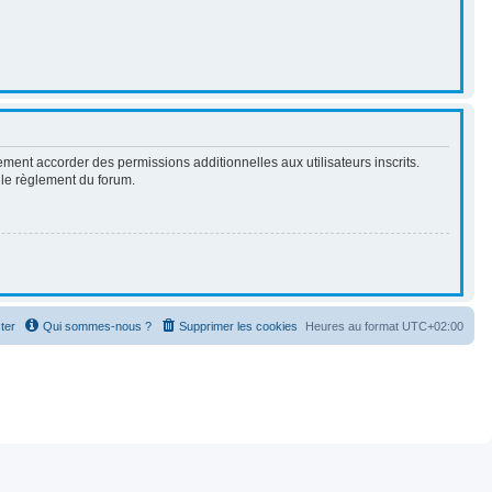
ment accorder des permissions additionnelles aux utilisateurs inscrits.
t le règlement du forum.
ter
Qui sommes-nous ?
Supprimer les cookies
Heures au format
UTC+02:00