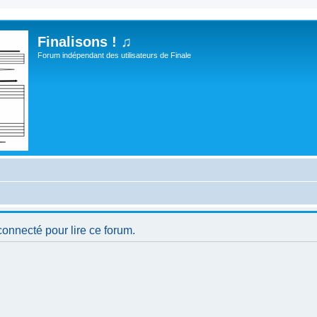
Finalisons ! ♫
Forum indépendant des utilisateurs de Finale
connecté pour lire ce forum.