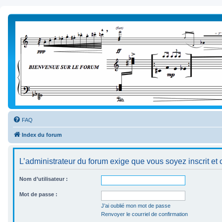
FAQ
Index du forum
L’administrateur du forum exige que vous soyez inscrit et 
Nom d’utilisateur :
Mot de passe :
J’ai oublié mon mot de passe
Renvoyer le courriel de confirmation