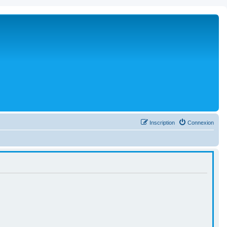
Inscription
Connexion