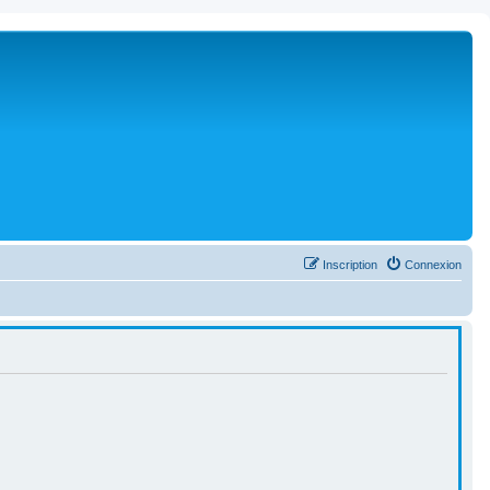
Inscription
Connexion