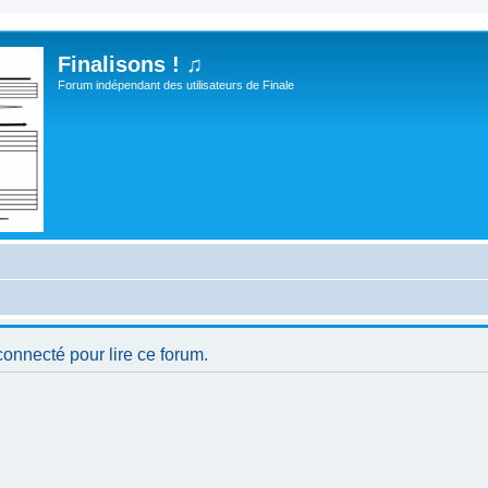
Finalisons ! ♫
Forum indépendant des utilisateurs de Finale
connecté pour lire ce forum.