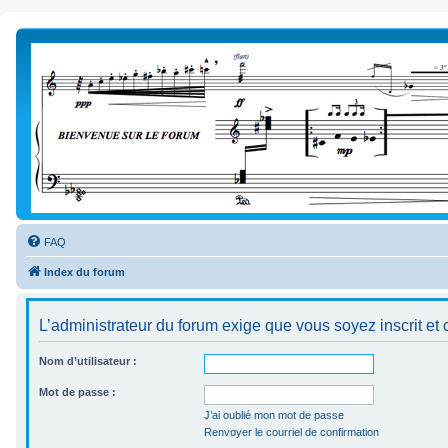
FAQ
Index du forum
L’administrateur du forum exige que vous soyez inscrit et 
Nom d’utilisateur :
Mot de passe :
J’ai oublié mon mot de passe
Renvoyer le courriel de confirmation