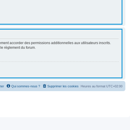
ment accorder des permissions additionnelles aux utilisateurs inscrits.
t le règlement du forum.
ter
Qui sommes-nous ?
Supprimer les cookies
Heures au format
UTC+02:00