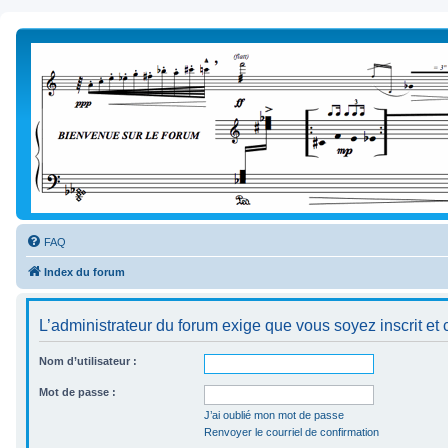
FAQ
Index du forum
L’administrateur du forum exige que vous soyez inscrit et 
Nom d’utilisateur :
Mot de passe :
J’ai oublié mon mot de passe
Renvoyer le courriel de confirmation