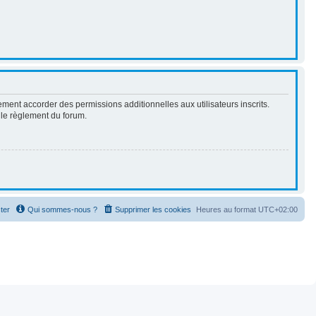
ment accorder des permissions additionnelles aux utilisateurs inscrits.
t le règlement du forum.
ter
Qui sommes-nous ?
Supprimer les cookies
Heures au format
UTC+02:00