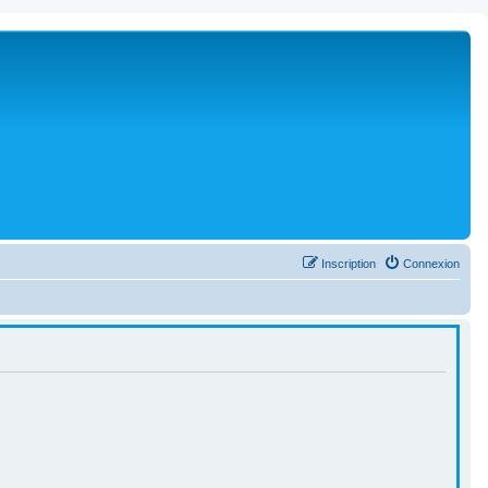
Inscription
Connexion