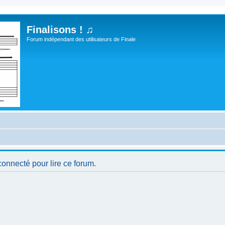
Finalisons ! ♫
Forum indépendant des utilisateurs de Finale
connecté pour lire ce forum.