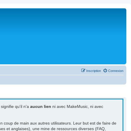
Inscription
Connexion
signifie qu'il n'a
aucun lien
ni avec MakeMusic, ni avec
 coup de main aux autres utilisateurs. Leur but est de faire de
aises et anglaises), une mine de ressources diverses (FAQ,