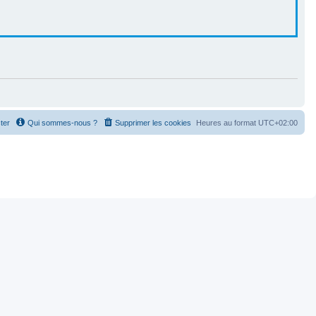
ter
Qui sommes-nous ?
Supprimer les cookies
Heures au format
UTC+02:00