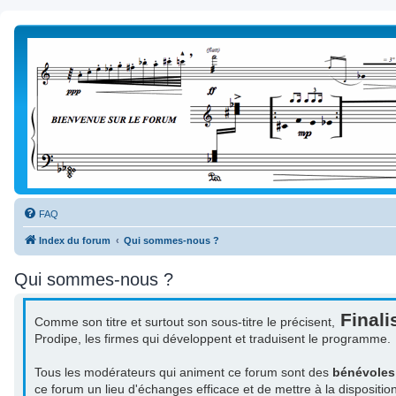
FAQ
Index du forum
Qui sommes-nous ?
Qui sommes-nous ?
Finali
Comme son titre et surtout son sous-titre le précisent,
Prodipe, les firmes qui développent et traduisent le programme.
Tous les modérateurs qui animent ce forum sont des
bénévoles
ce forum un lieu d'échanges efficace et de mettre à la dispositio