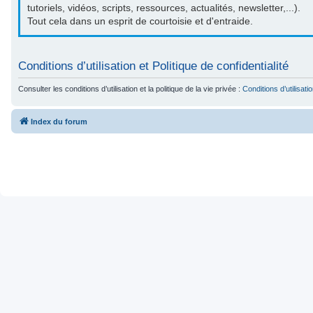
tutoriels, vidéos, scripts, ressources, actualités, newsletter,...).
Tout cela dans un esprit de courtoisie et d'entraide.
Conditions d’utilisation et Politique de confidentialité
Consulter les conditions d’utilisation et la politique de la vie privée :
Conditions d’utilisati
Index du forum