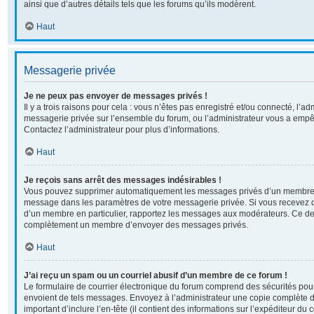
ainsi que d’autres détails tels que les forums qu’ils modèrent.
Haut
Messagerie privée
Je ne peux pas envoyer de messages privés !
Il y a trois raisons pour cela : vous n’êtes pas enregistré et/ou connecté, l’ad
messagerie privée sur l’ensemble du forum, ou l’administrateur vous a em
Contactez l’administrateur pour plus d’informations.
Haut
Je reçois sans arrêt des messages indésirables !
Vous pouvez supprimer automatiquement les messages privés d’un membre en 
message dans les paramètres de votre messagerie privée. Si vous recevez 
d’un membre en particulier, rapportez les messages aux modérateurs. Ce der
complètement un membre d’envoyer des messages privés.
Haut
J’ai reçu un spam ou un courriel abusif d’un membre de ce forum !
Le formulaire de courrier électronique du forum comprend des sécurités pour 
envoient de tels messages. Envoyez à l’administrateur une copie complète du c
important d’inclure l’en-tête (il contient des informations sur l’expéditeur du 