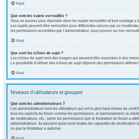
Haut
Que sont les sujets verrouillés ?
Vous ne pouvez plus répondre dans les sujets verrouillés et tout sondage y é
Les sujets peuvent être verrouillés pour différentes raisons par un modérate
les permissions accordées par l’administrateur, vous pouvez ou non verrouill
Haut
Que sont les icônes de sujet ?
Les icônes de sujet sont des images qui peuvent être associées à des messa
La possibilité d’utiliser des icônes de sujet dépend des permissions définies 
Haut
Niveaux d’utilisateurs et groupes
Que sont les administrateurs ?
Les administrateurs sont les utilisateurs qui ont le plus haut niveau de contrôl
tous les aspects du forum comme les permissions, le bannissement, la créati
de modérateurs, etc., selon les permissions que le fondateur du forum a attr
administrateurs. Ils peuvent aussi avoir toutes les capacités de modération 
ce que le fondateur a autorisé.
Haut