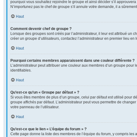
pourquoi vous souhaitez rejoindre le groupe et ainsi décider s’il approuver
N’importunez pas le chef de groupe s’il annule votre demande, il a sûrement
Haut
Comment devenir chef de groupe ?
Lorsque des groupes sont créés par l’administrateur, il leur est attribué un c
créer un groupe d’utilisateurs, contactez l’administrateur en premier lieu en
Haut
Pourquoi certains membres apparaissent dans une couleur différente ?
L’administrateur peut attribuer une couleur aux membres d’un groupe pour l
identifiables.
Haut
Qu’est-ce qu’un « Groupe par défaut » ?
Si vous êtes membre de plus d’un groupe, celui par défaut est utilisé pour dé
groupe affichés par défaut. L’administrateur peut vous permettre de changer 
votre panneau de l’utilisateur.
Haut
Qu’est-ce que le lien « L’équipe du forum » ?
Cette page donne la liste des membres de l’équipe du forum, y compris les 