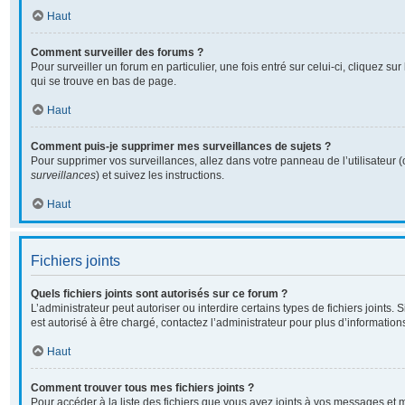
Haut
Comment surveiller des forums ?
Pour surveiller un forum en particulier, une fois entré sur celui-ci, cliquez sur
qui se trouve en bas de page.
Haut
Comment puis-je supprimer mes surveillances de sujets ?
Pour supprimer vos surveillances, allez dans votre panneau de l’utilisateur 
surveillances
) et suivez les instructions.
Haut
Fichiers joints
Quels fichiers joints sont autorisés sur ce forum ?
L’administrateur peut autoriser ou interdire certains types de fichiers joints. 
est autorisé à être chargé, contactez l’administrateur pour plus d’information
Haut
Comment trouver tous mes fichiers joints ?
Pour accéder à la liste des fichiers que vous avez joints à vos messages et 