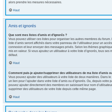
alors prendre les mesures nécessaires.
Haut
Amis et ignorés
Que sont mes listes d’amis et d’ignorés ?
Vous pouvez utiliser ces listes pour organiser les autres membres du forum
liste d’amis seront affichés dans votre panneau de l’utilisateur pour un accès 
connexion et leur envoyer des messages privés. Selon les thèmes graphiqu
mis en valeur. Si vous ajoutez un utilisateur à votre liste d’ignorés, tous s
défaut.
Haut
Comment puis-je ajouter/supprimer des utilisateurs de ma liste d’amis ou
Vous pouvez ajouter des utilisateurs à votre liste de deux manières. Dans le 
un lien pour l’ajouter dans votre liste d’amis ou d’ignorés. Ou, depuis votre p
pouvez ajouter directement des membres en saisissant leur nom d’utilisate
supprimer des utilisateurs de votre liste depuis cette même page.
Haut