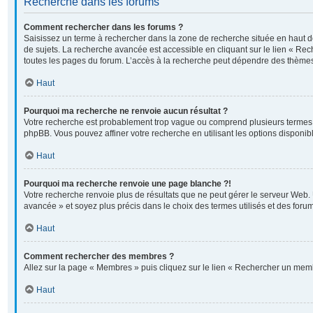
Recherche dans les forums
Comment rechercher dans les forums ?
Saisissez un terme à rechercher dans la zone de recherche située en haut 
de sujets. La recherche avancée est accessible en cliquant sur le lien « Re
toutes les pages du forum. L’accès à la recherche peut dépendre des thèmes
Haut
Pourquoi ma recherche ne renvoie aucun résultat ?
Votre recherche est probablement trop vague ou comprend plusieurs termes
phpBB. Vous pouvez affiner votre recherche en utilisant les options disponi
Haut
Pourquoi ma recherche renvoie une page blanche ?!
Votre recherche renvoie plus de résultats que ne peut gérer le serveur Web. 
avancée » et soyez plus précis dans le choix des termes utilisés et des foru
Haut
Comment rechercher des membres ?
Allez sur la page « Membres » puis cliquez sur le lien « Rechercher un mem
Haut