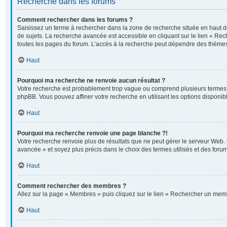
Recherche dans les forums
Comment rechercher dans les forums ?
Saisissez un terme à rechercher dans la zone de recherche située en haut 
de sujets. La recherche avancée est accessible en cliquant sur le lien « Re
toutes les pages du forum. L’accès à la recherche peut dépendre des thèmes
Haut
Pourquoi ma recherche ne renvoie aucun résultat ?
Votre recherche est probablement trop vague ou comprend plusieurs termes
phpBB. Vous pouvez affiner votre recherche en utilisant les options disponi
Haut
Pourquoi ma recherche renvoie une page blanche ?!
Votre recherche renvoie plus de résultats que ne peut gérer le serveur Web. 
avancée » et soyez plus précis dans le choix des termes utilisés et des foru
Haut
Comment rechercher des membres ?
Allez sur la page « Membres » puis cliquez sur le lien « Rechercher un mem
Haut