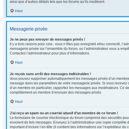
ainsi que d’autres détails tels que les forums qu’ils modèrent.
Haut
Messagerie privée
Je ne peux pas envoyer de messages privés !
Il y a trois raisons pour cela : vous n’êtes pas enregistré et/ou connecté, l’ad
messagerie privée sur l’ensemble du forum, ou l’administrateur vous a em
Contactez l’administrateur pour plus d’informations.
Haut
Je reçois sans arrêt des messages indésirables !
Vous pouvez supprimer automatiquement les messages privés d’un membre en 
message dans les paramètres de votre messagerie privée. Si vous recevez 
d’un membre en particulier, rapportez les messages aux modérateurs. Ce der
complètement un membre d’envoyer des messages privés.
Haut
J’ai reçu un spam ou un courriel abusif d’un membre de ce forum !
Le formulaire de courrier électronique du forum comprend des sécurités pour 
envoient de tels messages. Envoyez à l’administrateur une copie complète du c
important d’inclure l’en-tête (il contient des informations sur l’expéditeur du 