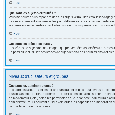
Haut
Que sont les sujets verrouillés ?
Vous ne pouvez plus répondre dans les sujets verrouillés et tout sondage y é
Les sujets peuvent être verrouillés pour différentes raisons par un modérate
les permissions accordées par l’administrateur, vous pouvez ou non verrouill
Haut
Que sont les icônes de sujet ?
Les icônes de sujet sont des images qui peuvent être associées à des messa
La possibilité d’utiliser des icônes de sujet dépend des permissions définies 
Haut
Niveaux d’utilisateurs et groupes
Que sont les administrateurs ?
Les administrateurs sont les utilisateurs qui ont le plus haut niveau de contrôl
tous les aspects du forum comme les permissions, le bannissement, la créati
de modérateurs, etc., selon les permissions que le fondateur du forum a attr
administrateurs. Ils peuvent aussi avoir toutes les capacités de modération 
ce que le fondateur a autorisé.
Haut