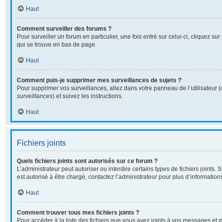
Haut
Comment surveiller des forums ?
Pour surveiller un forum en particulier, une fois entré sur celui-ci, cliquez sur
qui se trouve en bas de page.
Haut
Comment puis-je supprimer mes surveillances de sujets ?
Pour supprimer vos surveillances, allez dans votre panneau de l’utilisateur 
surveillances
) et suivez les instructions.
Haut
Fichiers joints
Quels fichiers joints sont autorisés sur ce forum ?
L’administrateur peut autoriser ou interdire certains types de fichiers joints. 
est autorisé à être chargé, contactez l’administrateur pour plus d’information
Haut
Comment trouver tous mes fichiers joints ?
Pour accéder à la liste des fichiers que vous avez joints à vos messages et 