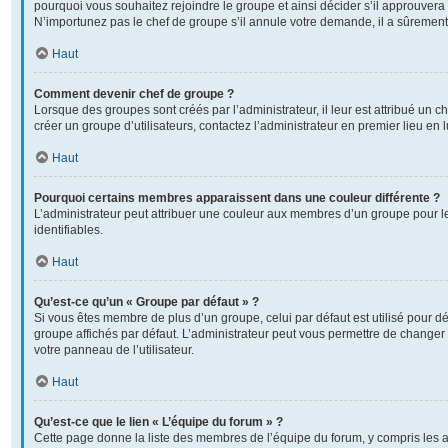
pourquoi vous souhaitez rejoindre le groupe et ainsi décider s’il approuver
N’importunez pas le chef de groupe s’il annule votre demande, il a sûrement
Haut
Comment devenir chef de groupe ?
Lorsque des groupes sont créés par l’administrateur, il leur est attribué un c
créer un groupe d’utilisateurs, contactez l’administrateur en premier lieu en
Haut
Pourquoi certains membres apparaissent dans une couleur différente ?
L’administrateur peut attribuer une couleur aux membres d’un groupe pour l
identifiables.
Haut
Qu’est-ce qu’un « Groupe par défaut » ?
Si vous êtes membre de plus d’un groupe, celui par défaut est utilisé pour dé
groupe affichés par défaut. L’administrateur peut vous permettre de changer 
votre panneau de l’utilisateur.
Haut
Qu’est-ce que le lien « L’équipe du forum » ?
Cette page donne la liste des membres de l’équipe du forum, y compris les 