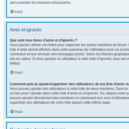
alors prendre les mesures nécessaires.
Haut
Amis et ignorés
Que sont mes listes d’amis et d’ignorés ?
Vous pouvez utiliser ces listes pour organiser les autres membres du forum
liste d’amis seront affichés dans votre panneau de l’utilisateur pour un accès 
connexion et leur envoyer des messages privés. Selon les thèmes graphiqu
mis en valeur. Si vous ajoutez un utilisateur à votre liste d’ignorés, tous s
défaut.
Haut
Comment puis-je ajouter/supprimer des utilisateurs de ma liste d’amis ou
Vous pouvez ajouter des utilisateurs à votre liste de deux manières. Dans le 
un lien pour l’ajouter dans votre liste d’amis ou d’ignorés. Ou, depuis votre p
pouvez ajouter directement des membres en saisissant leur nom d’utilisate
supprimer des utilisateurs de votre liste depuis cette même page.
Haut