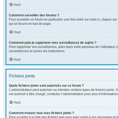
Haut
Comment surveiller des forums ?
Pour surveiller un forum en particulier, une fois entré sur celui-ci, cliquez sur
qui se trouve en bas de page.
Haut
Comment puis-je supprimer mes surveillances de sujets ?
Pour supprimer vos surveillances, allez dans votre panneau de l’utilisateur 
surveillances
) et suivez les instructions.
Haut
Fichiers joints
Quels fichiers joints sont autorisés sur ce forum ?
L’administrateur peut autoriser ou interdire certains types de fichiers joints. 
est autorisé à être chargé, contactez l’administrateur pour plus d’information
Haut
Comment trouver tous mes fichiers joints ?
Pour accéder à la liste des fichiers que vous avez joints à vos messages et 