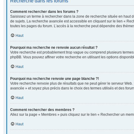
Recherche dans les forums
Comment rechercher dans les forums ?
Saisissez un terme à rechercher dans la zone de recherche située en haut 
de sujets. La recherche avancée est accessible en cliquant sur le lien « Re
toutes les pages du forum. L’accès à la recherche peut dépendre des thèmes
Haut
Pourquoi ma recherche ne renvoie aucun résultat ?
Votre recherche est probablement trop vague ou comprend plusieurs termes
phpBB. Vous pouvez affiner votre recherche en utilisant les options disponi
Haut
Pourquoi ma recherche renvoie une page blanche ?!
Votre recherche renvoie plus de résultats que ne peut gérer le serveur Web. 
avancée » et soyez plus précis dans le choix des termes utilisés et des foru
Haut
Comment rechercher des membres ?
Allez sur la page « Membres » puis cliquez sur le lien « Rechercher un mem
Haut