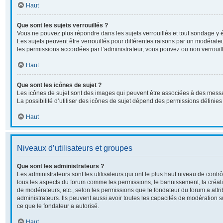
Haut
Que sont les sujets verrouillés ?
Vous ne pouvez plus répondre dans les sujets verrouillés et tout sondage y é
Les sujets peuvent être verrouillés pour différentes raisons par un modérate
les permissions accordées par l’administrateur, vous pouvez ou non verrouill
Haut
Que sont les icônes de sujet ?
Les icônes de sujet sont des images qui peuvent être associées à des messa
La possibilité d’utiliser des icônes de sujet dépend des permissions définies 
Haut
Niveaux d’utilisateurs et groupes
Que sont les administrateurs ?
Les administrateurs sont les utilisateurs qui ont le plus haut niveau de contrôl
tous les aspects du forum comme les permissions, le bannissement, la créati
de modérateurs, etc., selon les permissions que le fondateur du forum a attr
administrateurs. Ils peuvent aussi avoir toutes les capacités de modération 
ce que le fondateur a autorisé.
Haut