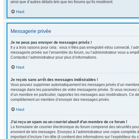
ainsi que d’autres détails tels que les forums qu’ils modèrent.
Haut
Messagerie privée
Je ne peux pas envoyer de messages privés !
Il y a trois raisons pour cela : vous n’êtes pas enregistré et/ou connecté, l’ad
messagerie privée sur l’ensemble du forum, ou l’administrateur vous a em
Contactez l’administrateur pour plus d’informations.
Haut
Je reçois sans arrêt des messages indésirables !
Vous pouvez supprimer automatiquement les messages privés d’un membre en 
message dans les paramètres de votre messagerie privée. Si vous recevez 
d’un membre en particulier, rapportez les messages aux modérateurs. Ce der
complètement un membre d’envoyer des messages privés.
Haut
J’ai reçu un spam ou un courriel abusif d’un membre de ce forum !
Le formulaire de courrier électronique du forum comprend des sécurités pour 
envoient de tels messages. Envoyez à l’administrateur une copie complète du c
important d’inclure l’en-tête (il contient des informations sur l’expéditeur du 