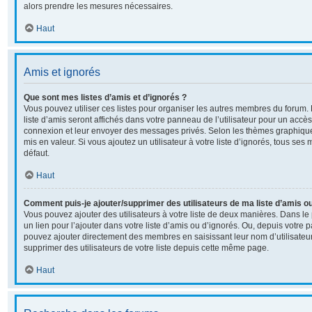
alors prendre les mesures nécessaires.
Haut
Amis et ignorés
Que sont mes listes d’amis et d’ignorés ?
Vous pouvez utiliser ces listes pour organiser les autres membres du forum
liste d’amis seront affichés dans votre panneau de l’utilisateur pour un accès 
connexion et leur envoyer des messages privés. Selon les thèmes graphiqu
mis en valeur. Si vous ajoutez un utilisateur à votre liste d’ignorés, tous s
défaut.
Haut
Comment puis-je ajouter/supprimer des utilisateurs de ma liste d’amis ou
Vous pouvez ajouter des utilisateurs à votre liste de deux manières. Dans le 
un lien pour l’ajouter dans votre liste d’amis ou d’ignorés. Ou, depuis votre p
pouvez ajouter directement des membres en saisissant leur nom d’utilisate
supprimer des utilisateurs de votre liste depuis cette même page.
Haut