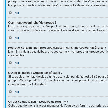
pourquoi vous souhaitez rejoindre le groupe et ainsi décider s’il approuver
N’importunez pas le chef de groupe s’il annule votre demande, il a sûrement
Haut
Comment devenir chef de groupe ?
Lorsque des groupes sont créés par l’administrateur, il leur est attribué un c
créer un groupe d’utilisateurs, contactez l’administrateur en premier lieu en
Haut
Pourquoi certains membres apparaissent dans une couleur différente ?
L’administrateur peut attribuer une couleur aux membres d’un groupe pour l
identifiables.
Haut
Qu’est-ce qu’un « Groupe par défaut » ?
Si vous êtes membre de plus d’un groupe, celui par défaut est utilisé pour dé
groupe affichés par défaut. L’administrateur peut vous permettre de changer 
votre panneau de l’utilisateur.
Haut
Qu’est-ce que le lien « L’équipe du forum » ?
Cette page donne la liste des membres de l’équipe du forum, y compris les 