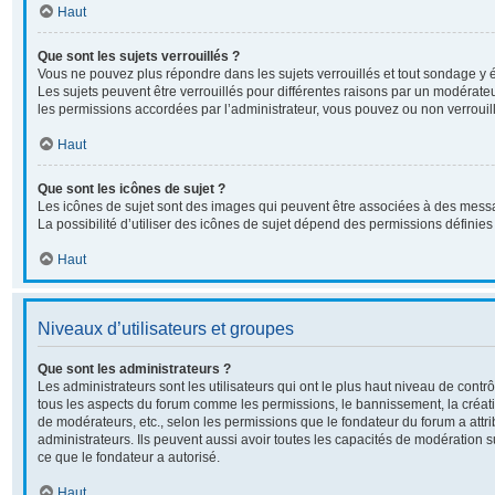
Haut
Que sont les sujets verrouillés ?
Vous ne pouvez plus répondre dans les sujets verrouillés et tout sondage y é
Les sujets peuvent être verrouillés pour différentes raisons par un modérate
les permissions accordées par l’administrateur, vous pouvez ou non verrouill
Haut
Que sont les icônes de sujet ?
Les icônes de sujet sont des images qui peuvent être associées à des messa
La possibilité d’utiliser des icônes de sujet dépend des permissions définies 
Haut
Niveaux d’utilisateurs et groupes
Que sont les administrateurs ?
Les administrateurs sont les utilisateurs qui ont le plus haut niveau de contrôl
tous les aspects du forum comme les permissions, le bannissement, la créati
de modérateurs, etc., selon les permissions que le fondateur du forum a attr
administrateurs. Ils peuvent aussi avoir toutes les capacités de modération 
ce que le fondateur a autorisé.
Haut