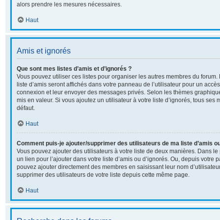
alors prendre les mesures nécessaires.
Haut
Amis et ignorés
Que sont mes listes d’amis et d’ignorés ?
Vous pouvez utiliser ces listes pour organiser les autres membres du forum
liste d’amis seront affichés dans votre panneau de l’utilisateur pour un accès 
connexion et leur envoyer des messages privés. Selon les thèmes graphiqu
mis en valeur. Si vous ajoutez un utilisateur à votre liste d’ignorés, tous s
défaut.
Haut
Comment puis-je ajouter/supprimer des utilisateurs de ma liste d’amis ou
Vous pouvez ajouter des utilisateurs à votre liste de deux manières. Dans le 
un lien pour l’ajouter dans votre liste d’amis ou d’ignorés. Ou, depuis votre p
pouvez ajouter directement des membres en saisissant leur nom d’utilisate
supprimer des utilisateurs de votre liste depuis cette même page.
Haut