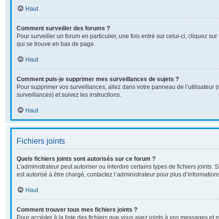
Haut
Comment surveiller des forums ?
Pour surveiller un forum en particulier, une fois entré sur celui-ci, cliquez sur
qui se trouve en bas de page.
Haut
Comment puis-je supprimer mes surveillances de sujets ?
Pour supprimer vos surveillances, allez dans votre panneau de l’utilisateur 
surveillances
) et suivez les instructions.
Haut
Fichiers joints
Quels fichiers joints sont autorisés sur ce forum ?
L’administrateur peut autoriser ou interdire certains types de fichiers joints. 
est autorisé à être chargé, contactez l’administrateur pour plus d’information
Haut
Comment trouver tous mes fichiers joints ?
Pour accéder à la liste des fichiers que vous avez joints à vos messages et 