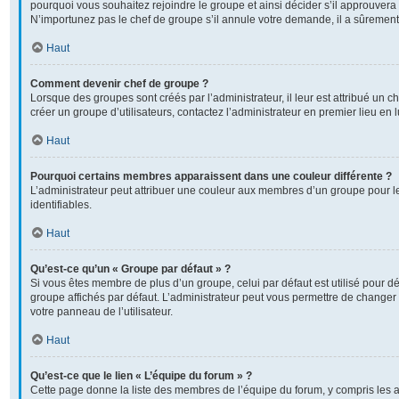
pourquoi vous souhaitez rejoindre le groupe et ainsi décider s’il approuver
N’importunez pas le chef de groupe s’il annule votre demande, il a sûrement
Haut
Comment devenir chef de groupe ?
Lorsque des groupes sont créés par l’administrateur, il leur est attribué un c
créer un groupe d’utilisateurs, contactez l’administrateur en premier lieu en
Haut
Pourquoi certains membres apparaissent dans une couleur différente ?
L’administrateur peut attribuer une couleur aux membres d’un groupe pour l
identifiables.
Haut
Qu’est-ce qu’un « Groupe par défaut » ?
Si vous êtes membre de plus d’un groupe, celui par défaut est utilisé pour dé
groupe affichés par défaut. L’administrateur peut vous permettre de changer 
votre panneau de l’utilisateur.
Haut
Qu’est-ce que le lien « L’équipe du forum » ?
Cette page donne la liste des membres de l’équipe du forum, y compris les 