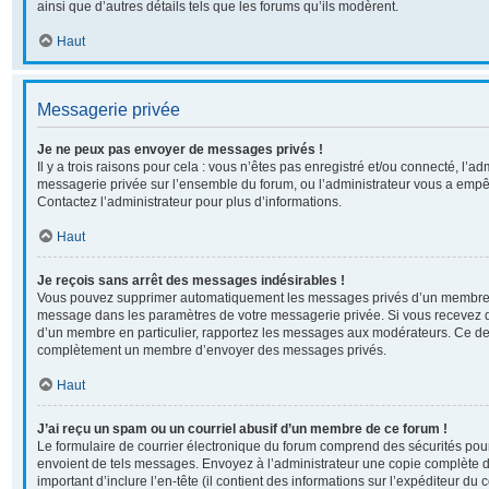
ainsi que d’autres détails tels que les forums qu’ils modèrent.
Haut
Messagerie privée
Je ne peux pas envoyer de messages privés !
Il y a trois raisons pour cela : vous n’êtes pas enregistré et/ou connecté, l’ad
messagerie privée sur l’ensemble du forum, ou l’administrateur vous a em
Contactez l’administrateur pour plus d’informations.
Haut
Je reçois sans arrêt des messages indésirables !
Vous pouvez supprimer automatiquement les messages privés d’un membre en 
message dans les paramètres de votre messagerie privée. Si vous recevez 
d’un membre en particulier, rapportez les messages aux modérateurs. Ce der
complètement un membre d’envoyer des messages privés.
Haut
J’ai reçu un spam ou un courriel abusif d’un membre de ce forum !
Le formulaire de courrier électronique du forum comprend des sécurités pour 
envoient de tels messages. Envoyez à l’administrateur une copie complète du c
important d’inclure l’en-tête (il contient des informations sur l’expéditeur du 