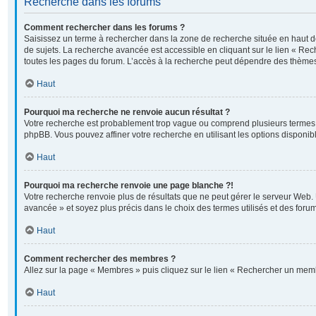
Recherche dans les forums
Comment rechercher dans les forums ?
Saisissez un terme à rechercher dans la zone de recherche située en haut 
de sujets. La recherche avancée est accessible en cliquant sur le lien « Re
toutes les pages du forum. L’accès à la recherche peut dépendre des thèmes
Haut
Pourquoi ma recherche ne renvoie aucun résultat ?
Votre recherche est probablement trop vague ou comprend plusieurs termes
phpBB. Vous pouvez affiner votre recherche en utilisant les options disponi
Haut
Pourquoi ma recherche renvoie une page blanche ?!
Votre recherche renvoie plus de résultats que ne peut gérer le serveur Web. 
avancée » et soyez plus précis dans le choix des termes utilisés et des foru
Haut
Comment rechercher des membres ?
Allez sur la page « Membres » puis cliquez sur le lien « Rechercher un mem
Haut