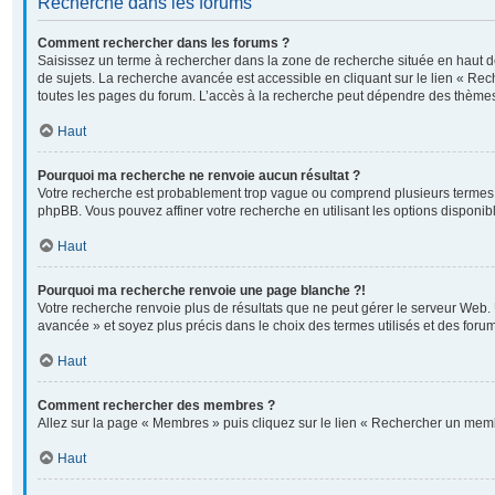
Recherche dans les forums
Comment rechercher dans les forums ?
Saisissez un terme à rechercher dans la zone de recherche située en haut 
de sujets. La recherche avancée est accessible en cliquant sur le lien « Re
toutes les pages du forum. L’accès à la recherche peut dépendre des thèmes
Haut
Pourquoi ma recherche ne renvoie aucun résultat ?
Votre recherche est probablement trop vague ou comprend plusieurs termes
phpBB. Vous pouvez affiner votre recherche en utilisant les options disponi
Haut
Pourquoi ma recherche renvoie une page blanche ?!
Votre recherche renvoie plus de résultats que ne peut gérer le serveur Web. 
avancée » et soyez plus précis dans le choix des termes utilisés et des foru
Haut
Comment rechercher des membres ?
Allez sur la page « Membres » puis cliquez sur le lien « Rechercher un mem
Haut