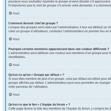
pourquoi vous souhaitez rejoindre le groupe et ainsi décider s’il approuver
N’importunez pas le chef de groupe s’il annule votre demande, il a sûrement
Haut
Comment devenir chef de groupe ?
Lorsque des groupes sont créés par l’administrateur, il leur est attribué un c
créer un groupe d’utilisateurs, contactez l’administrateur en premier lieu en
Haut
Pourquoi certains membres apparaissent dans une couleur différente ?
L’administrateur peut attribuer une couleur aux membres d’un groupe pour l
identifiables.
Haut
Qu’est-ce qu’un « Groupe par défaut » ?
Si vous êtes membre de plus d’un groupe, celui par défaut est utilisé pour dé
groupe affichés par défaut. L’administrateur peut vous permettre de changer 
votre panneau de l’utilisateur.
Haut
Qu’est-ce que le lien « L’équipe du forum » ?
Cette page donne la liste des membres de l’équipe du forum, y compris les 