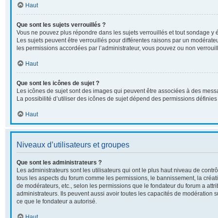
Haut
Que sont les sujets verrouillés ?
Vous ne pouvez plus répondre dans les sujets verrouillés et tout sondage y é
Les sujets peuvent être verrouillés pour différentes raisons par un modérate
les permissions accordées par l’administrateur, vous pouvez ou non verrouill
Haut
Que sont les icônes de sujet ?
Les icônes de sujet sont des images qui peuvent être associées à des messa
La possibilité d’utiliser des icônes de sujet dépend des permissions définies 
Haut
Niveaux d’utilisateurs et groupes
Que sont les administrateurs ?
Les administrateurs sont les utilisateurs qui ont le plus haut niveau de contrôl
tous les aspects du forum comme les permissions, le bannissement, la créati
de modérateurs, etc., selon les permissions que le fondateur du forum a attr
administrateurs. Ils peuvent aussi avoir toutes les capacités de modération 
ce que le fondateur a autorisé.
Haut