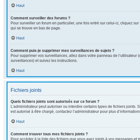
Haut
Comment surveiller des forums ?
Pour surveiller un forum en particulier, une fois entré sur celui-ci, cliquez sur
qui se trouve en bas de page.
Haut
Comment puis-je supprimer mes surveillances de sujets ?
Pour supprimer vos surveillances, allez dans votre panneau de l’utilisateur 
surveillances
) et suivez les instructions.
Haut
Fichiers joints
Quels fichiers joints sont autorisés sur ce forum ?
L’administrateur peut autoriser ou interdire certains types de fichiers joints. 
est autorisé à être chargé, contactez l’administrateur pour plus d’information
Haut
Comment trouver tous mes fichiers joints ?
Pour accéder à la liste des fichiers que vous avez joints à vos messages et 