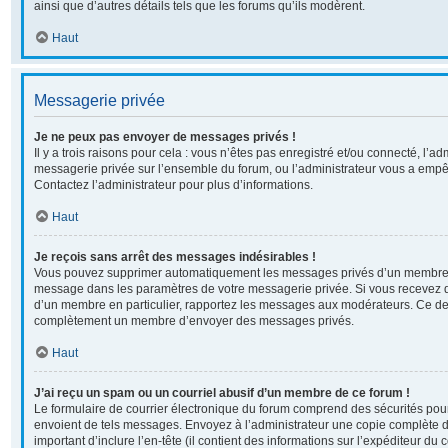
ainsi que d’autres détails tels que les forums qu’ils modèrent.
Haut
Messagerie privée
Je ne peux pas envoyer de messages privés !
Il y a trois raisons pour cela : vous n’êtes pas enregistré et/ou connecté, l’ad
messagerie privée sur l’ensemble du forum, ou l’administrateur vous a em
Contactez l’administrateur pour plus d’informations.
Haut
Je reçois sans arrêt des messages indésirables !
Vous pouvez supprimer automatiquement les messages privés d’un membre en 
message dans les paramètres de votre messagerie privée. Si vous recevez 
d’un membre en particulier, rapportez les messages aux modérateurs. Ce der
complètement un membre d’envoyer des messages privés.
Haut
J’ai reçu un spam ou un courriel abusif d’un membre de ce forum !
Le formulaire de courrier électronique du forum comprend des sécurités pour 
envoient de tels messages. Envoyez à l’administrateur une copie complète du c
important d’inclure l’en-tête (il contient des informations sur l’expéditeur du 