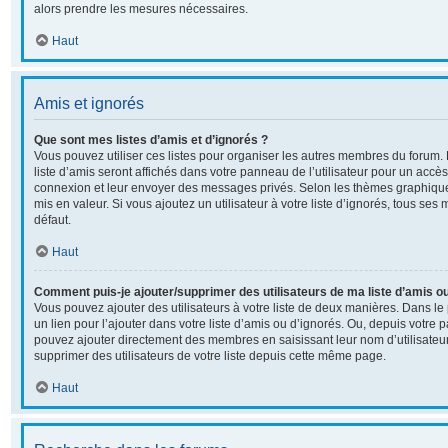
alors prendre les mesures nécessaires.
Haut
Amis et ignorés
Que sont mes listes d’amis et d’ignorés ?
Vous pouvez utiliser ces listes pour organiser les autres membres du forum
liste d’amis seront affichés dans votre panneau de l’utilisateur pour un accès 
connexion et leur envoyer des messages privés. Selon les thèmes graphiqu
mis en valeur. Si vous ajoutez un utilisateur à votre liste d’ignorés, tous s
défaut.
Haut
Comment puis-je ajouter/supprimer des utilisateurs de ma liste d’amis ou
Vous pouvez ajouter des utilisateurs à votre liste de deux manières. Dans le 
un lien pour l’ajouter dans votre liste d’amis ou d’ignorés. Ou, depuis votre p
pouvez ajouter directement des membres en saisissant leur nom d’utilisate
supprimer des utilisateurs de votre liste depuis cette même page.
Haut