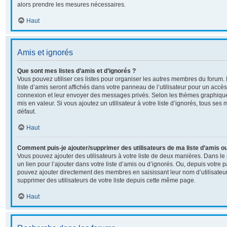
alors prendre les mesures nécessaires.
Haut
Amis et ignorés
Que sont mes listes d’amis et d’ignorés ?
Vous pouvez utiliser ces listes pour organiser les autres membres du forum
liste d’amis seront affichés dans votre panneau de l’utilisateur pour un accès 
connexion et leur envoyer des messages privés. Selon les thèmes graphiqu
mis en valeur. Si vous ajoutez un utilisateur à votre liste d’ignorés, tous s
défaut.
Haut
Comment puis-je ajouter/supprimer des utilisateurs de ma liste d’amis ou
Vous pouvez ajouter des utilisateurs à votre liste de deux manières. Dans le 
un lien pour l’ajouter dans votre liste d’amis ou d’ignorés. Ou, depuis votre p
pouvez ajouter directement des membres en saisissant leur nom d’utilisate
supprimer des utilisateurs de votre liste depuis cette même page.
Haut