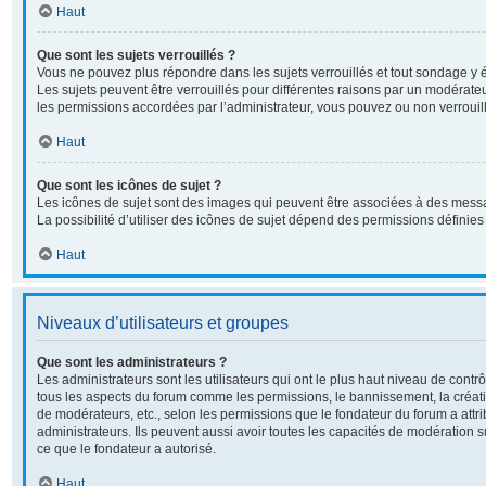
Haut
Que sont les sujets verrouillés ?
Vous ne pouvez plus répondre dans les sujets verrouillés et tout sondage y é
Les sujets peuvent être verrouillés pour différentes raisons par un modérate
les permissions accordées par l’administrateur, vous pouvez ou non verrouill
Haut
Que sont les icônes de sujet ?
Les icônes de sujet sont des images qui peuvent être associées à des messa
La possibilité d’utiliser des icônes de sujet dépend des permissions définies 
Haut
Niveaux d’utilisateurs et groupes
Que sont les administrateurs ?
Les administrateurs sont les utilisateurs qui ont le plus haut niveau de contrôl
tous les aspects du forum comme les permissions, le bannissement, la créati
de modérateurs, etc., selon les permissions que le fondateur du forum a attr
administrateurs. Ils peuvent aussi avoir toutes les capacités de modération 
ce que le fondateur a autorisé.
Haut