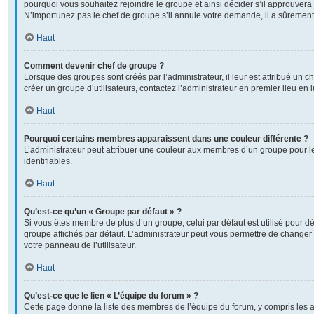
pourquoi vous souhaitez rejoindre le groupe et ainsi décider s’il approuver
N’importunez pas le chef de groupe s’il annule votre demande, il a sûrement
Haut
Comment devenir chef de groupe ?
Lorsque des groupes sont créés par l’administrateur, il leur est attribué un c
créer un groupe d’utilisateurs, contactez l’administrateur en premier lieu en
Haut
Pourquoi certains membres apparaissent dans une couleur différente ?
L’administrateur peut attribuer une couleur aux membres d’un groupe pour l
identifiables.
Haut
Qu’est-ce qu’un « Groupe par défaut » ?
Si vous êtes membre de plus d’un groupe, celui par défaut est utilisé pour dé
groupe affichés par défaut. L’administrateur peut vous permettre de changer 
votre panneau de l’utilisateur.
Haut
Qu’est-ce que le lien « L’équipe du forum » ?
Cette page donne la liste des membres de l’équipe du forum, y compris les 