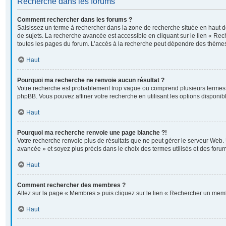
Recherche dans les forums
Comment rechercher dans les forums ?
Saisissez un terme à rechercher dans la zone de recherche située en haut 
de sujets. La recherche avancée est accessible en cliquant sur le lien « Re
toutes les pages du forum. L’accès à la recherche peut dépendre des thèmes
Haut
Pourquoi ma recherche ne renvoie aucun résultat ?
Votre recherche est probablement trop vague ou comprend plusieurs termes
phpBB. Vous pouvez affiner votre recherche en utilisant les options disponi
Haut
Pourquoi ma recherche renvoie une page blanche ?!
Votre recherche renvoie plus de résultats que ne peut gérer le serveur Web. 
avancée » et soyez plus précis dans le choix des termes utilisés et des foru
Haut
Comment rechercher des membres ?
Allez sur la page « Membres » puis cliquez sur le lien « Rechercher un mem
Haut