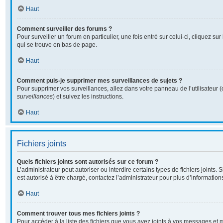
Haut
Comment surveiller des forums ?
Pour surveiller un forum en particulier, une fois entré sur celui-ci, cliquez sur
qui se trouve en bas de page.
Haut
Comment puis-je supprimer mes surveillances de sujets ?
Pour supprimer vos surveillances, allez dans votre panneau de l’utilisateur 
surveillances
) et suivez les instructions.
Haut
Fichiers joints
Quels fichiers joints sont autorisés sur ce forum ?
L’administrateur peut autoriser ou interdire certains types de fichiers joints. 
est autorisé à être chargé, contactez l’administrateur pour plus d’information
Haut
Comment trouver tous mes fichiers joints ?
Pour accéder à la liste des fichiers que vous avez joints à vos messages et 