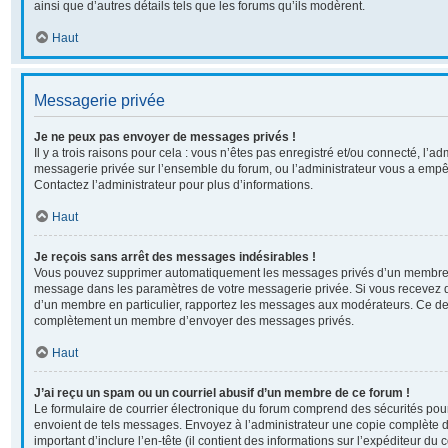
ainsi que d’autres détails tels que les forums qu’ils modèrent.
Haut
Messagerie privée
Je ne peux pas envoyer de messages privés !
Il y a trois raisons pour cela : vous n’êtes pas enregistré et/ou connecté, l’ad
messagerie privée sur l’ensemble du forum, ou l’administrateur vous a em
Contactez l’administrateur pour plus d’informations.
Haut
Je reçois sans arrêt des messages indésirables !
Vous pouvez supprimer automatiquement les messages privés d’un membre en 
message dans les paramètres de votre messagerie privée. Si vous recevez 
d’un membre en particulier, rapportez les messages aux modérateurs. Ce der
complètement un membre d’envoyer des messages privés.
Haut
J’ai reçu un spam ou un courriel abusif d’un membre de ce forum !
Le formulaire de courrier électronique du forum comprend des sécurités pour 
envoient de tels messages. Envoyez à l’administrateur une copie complète du c
important d’inclure l’en-tête (il contient des informations sur l’expéditeur du 