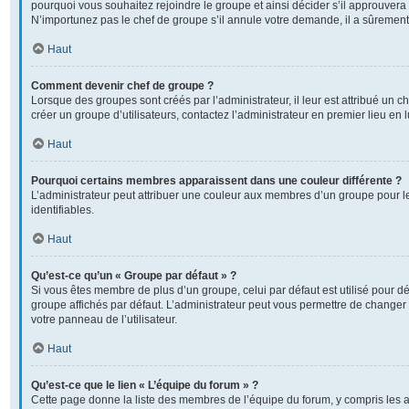
pourquoi vous souhaitez rejoindre le groupe et ainsi décider s’il approuver
N’importunez pas le chef de groupe s’il annule votre demande, il a sûrement
Haut
Comment devenir chef de groupe ?
Lorsque des groupes sont créés par l’administrateur, il leur est attribué un c
créer un groupe d’utilisateurs, contactez l’administrateur en premier lieu en
Haut
Pourquoi certains membres apparaissent dans une couleur différente ?
L’administrateur peut attribuer une couleur aux membres d’un groupe pour l
identifiables.
Haut
Qu’est-ce qu’un « Groupe par défaut » ?
Si vous êtes membre de plus d’un groupe, celui par défaut est utilisé pour dé
groupe affichés par défaut. L’administrateur peut vous permettre de changer 
votre panneau de l’utilisateur.
Haut
Qu’est-ce que le lien « L’équipe du forum » ?
Cette page donne la liste des membres de l’équipe du forum, y compris les 