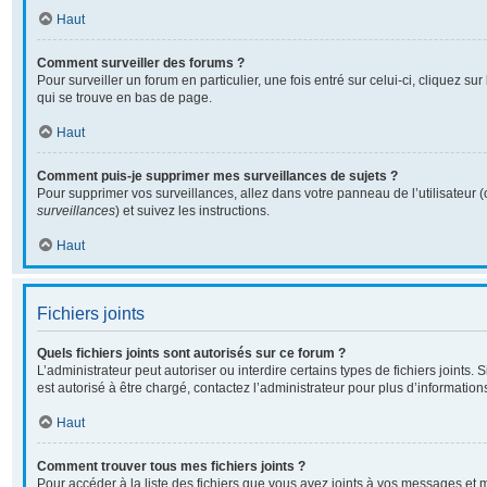
Haut
Comment surveiller des forums ?
Pour surveiller un forum en particulier, une fois entré sur celui-ci, cliquez sur
qui se trouve en bas de page.
Haut
Comment puis-je supprimer mes surveillances de sujets ?
Pour supprimer vos surveillances, allez dans votre panneau de l’utilisateur 
surveillances
) et suivez les instructions.
Haut
Fichiers joints
Quels fichiers joints sont autorisés sur ce forum ?
L’administrateur peut autoriser ou interdire certains types de fichiers joints. 
est autorisé à être chargé, contactez l’administrateur pour plus d’information
Haut
Comment trouver tous mes fichiers joints ?
Pour accéder à la liste des fichiers que vous avez joints à vos messages et 