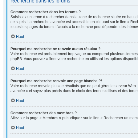
Recherche dans les forums
Comment rechercher dans les forums ?
Saisissez un terme à rechercher dans la zone de recherche située en haut 
de sujets. La recherche avancée est accessible en cliquant sur le lien « Re
toutes les pages du forum. L’accès à la recherche peut dépendre des thèmes
Haut
Pourquoi ma recherche ne renvoie aucun résultat ?
Votre recherche est probablement trop vague ou comprend plusieurs termes
phpBB. Vous pouvez affiner votre recherche en utilisant les options disponi
Haut
Pourquoi ma recherche renvoie une page blanche ?!
Votre recherche renvoie plus de résultats que ne peut gérer le serveur Web. 
avancée » et soyez plus précis dans le choix des termes utilisés et des foru
Haut
Comment rechercher des membres ?
Allez sur la page « Membres » puis cliquez sur le lien « Rechercher un mem
Haut