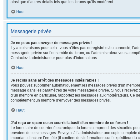
ainsi que d’autres détails tels que les forums qu’ils modèrent.
Haut
Messagerie privée
Je ne peux pas envoyer de messages privés !
Il y a trois raisons pour cela : vous n’êtes pas enregistré et/ou connecté, l’ad
messagerie privée sur l’ensemble du forum, ou l’administrateur vous a em
Contactez l’administrateur pour plus d’informations.
Haut
Je reçois sans arrêt des messages indésirables !
Vous pouvez supprimer automatiquement les messages privés d’un membre en 
message dans les paramètres de votre messagerie privée. Si vous recevez 
d’un membre en particulier, rapportez les messages aux modérateurs. Ce der
complètement un membre d’envoyer des messages privés.
Haut
J’ai reçu un spam ou un courriel abusif d’un membre de ce forum !
Le formulaire de courrier électronique du forum comprend des sécurités pour 
envoient de tels messages. Envoyez à l’administrateur une copie complète du c
important d’inclure l’en-tête (il contient des informations sur l’expéditeur du 