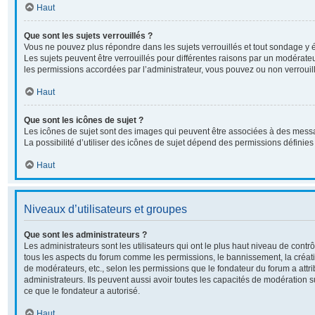
Haut
Que sont les sujets verrouillés ?
Vous ne pouvez plus répondre dans les sujets verrouillés et tout sondage y é
Les sujets peuvent être verrouillés pour différentes raisons par un modérate
les permissions accordées par l’administrateur, vous pouvez ou non verrouill
Haut
Que sont les icônes de sujet ?
Les icônes de sujet sont des images qui peuvent être associées à des messa
La possibilité d’utiliser des icônes de sujet dépend des permissions définies 
Haut
Niveaux d’utilisateurs et groupes
Que sont les administrateurs ?
Les administrateurs sont les utilisateurs qui ont le plus haut niveau de contrôl
tous les aspects du forum comme les permissions, le bannissement, la créati
de modérateurs, etc., selon les permissions que le fondateur du forum a attr
administrateurs. Ils peuvent aussi avoir toutes les capacités de modération 
ce que le fondateur a autorisé.
Haut