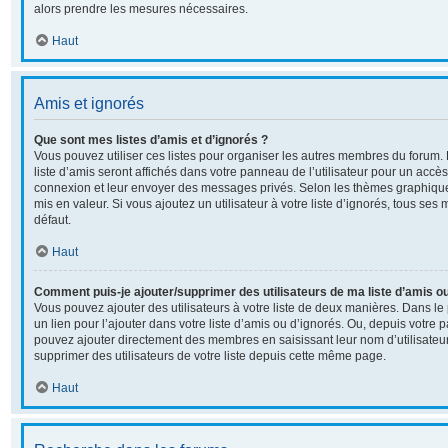
alors prendre les mesures nécessaires.
Haut
Amis et ignorés
Que sont mes listes d’amis et d’ignorés ?
Vous pouvez utiliser ces listes pour organiser les autres membres du forum
liste d’amis seront affichés dans votre panneau de l’utilisateur pour un accès 
connexion et leur envoyer des messages privés. Selon les thèmes graphiqu
mis en valeur. Si vous ajoutez un utilisateur à votre liste d’ignorés, tous s
défaut.
Haut
Comment puis-je ajouter/supprimer des utilisateurs de ma liste d’amis ou
Vous pouvez ajouter des utilisateurs à votre liste de deux manières. Dans le 
un lien pour l’ajouter dans votre liste d’amis ou d’ignorés. Ou, depuis votre p
pouvez ajouter directement des membres en saisissant leur nom d’utilisate
supprimer des utilisateurs de votre liste depuis cette même page.
Haut