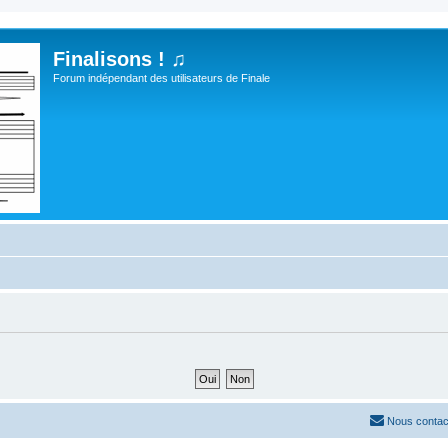
Finalisons ! ♫
Forum indépendant des utilisateurs de Finale
Nous contac