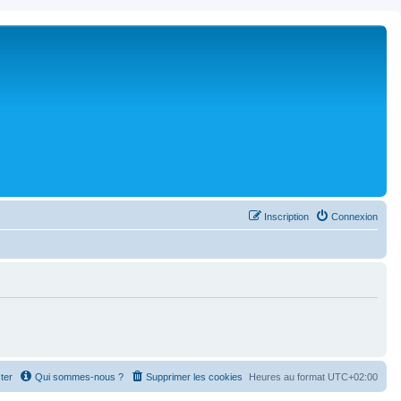
Inscription
Connexion
ter
Qui sommes-nous ?
Supprimer les cookies
Heures au format
UTC+02:00