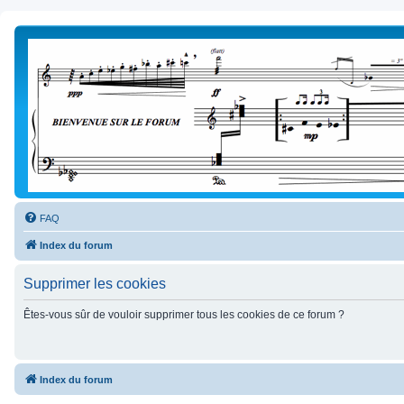
FAQ
Index du forum
Supprimer les cookies
Êtes-vous sûr de vouloir supprimer tous les cookies de ce forum ?
Index du forum