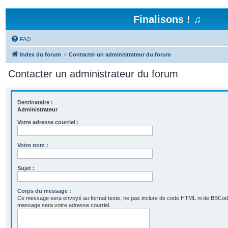
Finalisons ! ♫
FAQ
Index du forum
Contacter un administrateur du forum
Contacter un administrateur du forum
Destinataire :
Administrateur
Votre adresse courriel :
Votre nom :
Sujet :
Corps du message :
Ce message sera envoyé au format texte, ne pas inclure de code HTML ni de BBCod
message sera votre adresse courriel.