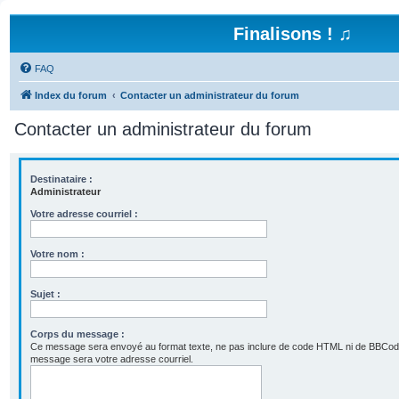
Finalisons ! ♫
FAQ
Index du forum
Contacter un administrateur du forum
Contacter un administrateur du forum
Destinataire :
Administrateur
Votre adresse courriel :
Votre nom :
Sujet :
Corps du message :
Ce message sera envoyé au format texte, ne pas inclure de code HTML ni de BBCod
message sera votre adresse courriel.