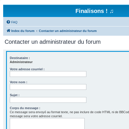
Finalisons ! ♫
FAQ
Index du forum
Contacter un administrateur du forum
Contacter un administrateur du forum
Destinataire :
Administrateur
Votre adresse courriel :
Votre nom :
Sujet :
Corps du message :
Ce message sera envoyé au format texte, ne pas inclure de code HTML ni de BBCod
message sera votre adresse courriel.