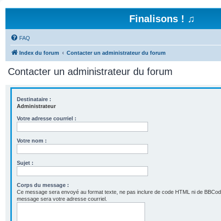
Finalisons ! ♫
FAQ
Index du forum
Contacter un administrateur du forum
Contacter un administrateur du forum
Destinataire :
Administrateur
Votre adresse courriel :
Votre nom :
Sujet :
Corps du message :
Ce message sera envoyé au format texte, ne pas inclure de code HTML ni de BBCod
message sera votre adresse courriel.