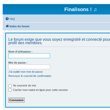
Finalisons ! ♫
FAQ
Index du forum
Le forum exige que vous soyez enregistré et connecté pour
profil des membres.
Nom d’utilisateur :
Mot de passe :
J’ai oublié mon mot de passe
Renvoyer le courriel de confirmation
Se souvenir de moi
Cacher mon statut en ligne pour cette session