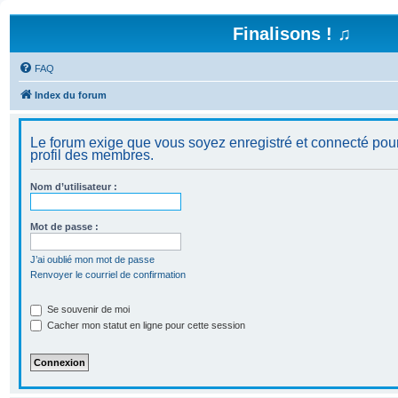
Finalisons ! ♫
FAQ
Index du forum
Le forum exige que vous soyez enregistré et connecté pour
profil des membres.
Nom d’utilisateur :
Mot de passe :
J’ai oublié mon mot de passe
Renvoyer le courriel de confirmation
Se souvenir de moi
Cacher mon statut en ligne pour cette session