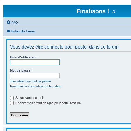
Finalisons ! ♫
FAQ
Index du forum
Vous devez être connecté pour poster dans ce forum.
Nom d’utilisateur :
Mot de passe :
J’ai oublié mon mot de passe
Renvoyer le courriel de confirmation
Se souvenir de moi
Cacher mon statut en ligne pour cette session