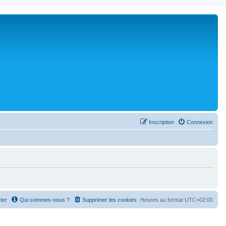
Inscription
Connexion
ter
Qui sommes-nous ?
Supprimer les cookies
Heures au format
UTC+02:00