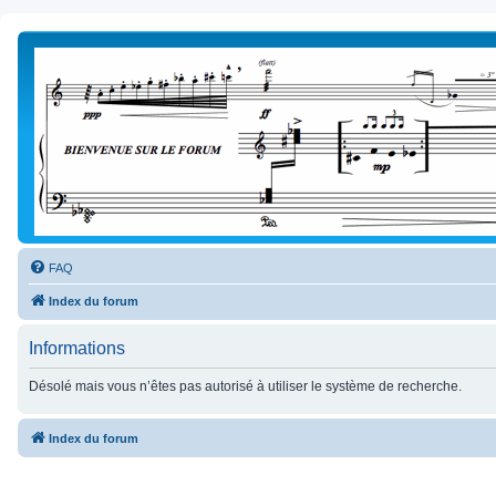
FAQ
Index du forum
Informations
Désolé mais vous n’êtes pas autorisé à utiliser le système de recherche.
Index du forum