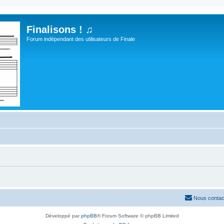
Finalisons ! ♫
Forum indépendant des utilisateurs de Finale
Nous contac
Développé par
phpBB
® Forum Software © phpBB Limited