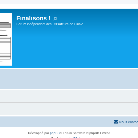
Finalisons ! ♫
Forum indépendant des utilisateurs de Finale
Nous contac
Développé par
phpBB
® Forum Software © phpBB Limited