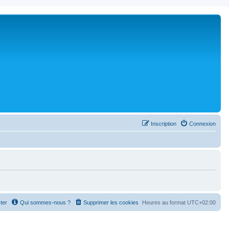
Inscription
Connexion
ter
Qui sommes-nous ?
Supprimer les cookies
Heures au format
UTC+02:00