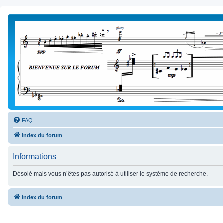
FAQ
Index du forum
Informations
Désolé mais vous n’êtes pas autorisé à utiliser le système de recherche.
Index du forum