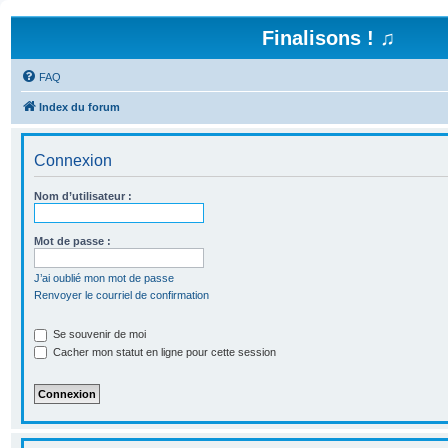
Finalisons ! ♫
FAQ
Index du forum
Connexion
Nom d’utilisateur :
Mot de passe :
J’ai oublié mon mot de passe
Renvoyer le courriel de confirmation
Se souvenir de moi
Cacher mon statut en ligne pour cette session