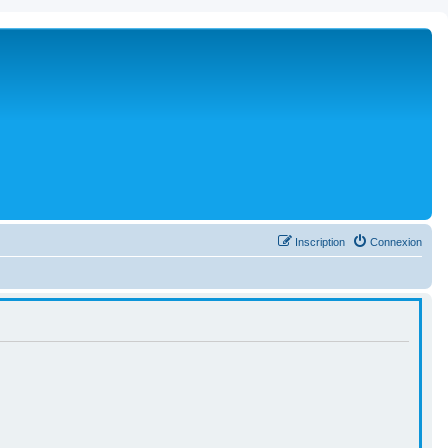
Inscription
Connexion