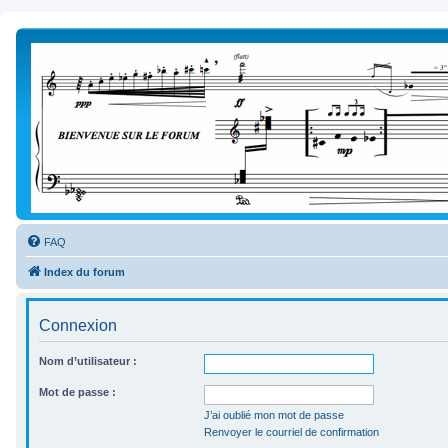
FAQ
Index du forum
Connexion
Nom d’utilisateur :
Mot de passe :
J’ai oublié mon mot de passe
Renvoyer le courriel de confirmation