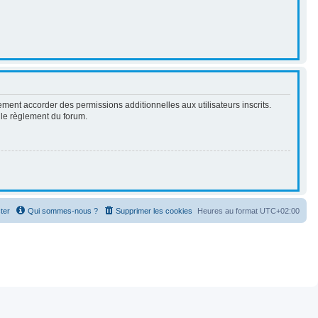
ment accorder des permissions additionnelles aux utilisateurs inscrits.
t le règlement du forum.
ter
Qui sommes-nous ?
Supprimer les cookies
Heures au format
UTC+02:00