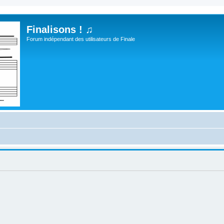
Finalisons ! ♫
Forum indépendant des utilisateurs de Finale