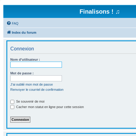
Finalisons ! ♫
FAQ
Index du forum
Connexion
Nom d’utilisateur :
Mot de passe :
J’ai oublié mon mot de passe
Renvoyer le courriel de confirmation
Se souvenir de moi
Cacher mon statut en ligne pour cette session