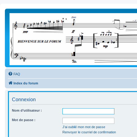
FAQ
Index du forum
Connexion
Nom d’utilisateur :
Mot de passe :
J’ai oublié mon mot de passe
Renvoyer le courriel de confirmation