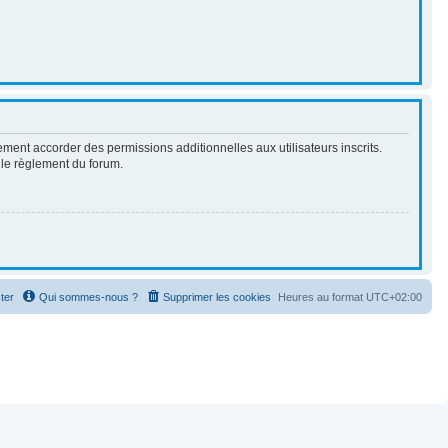
ment accorder des permissions additionnelles aux utilisateurs inscrits.
t le règlement du forum.
ter
Qui sommes-nous ?
Supprimer les cookies
Heures au format
UTC+02:00