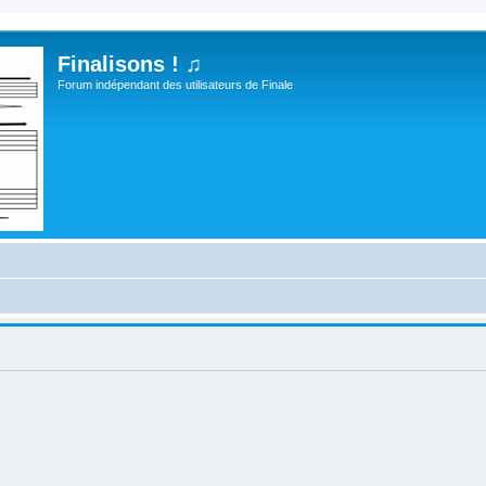
Finalisons ! ♫
Forum indépendant des utilisateurs de Finale