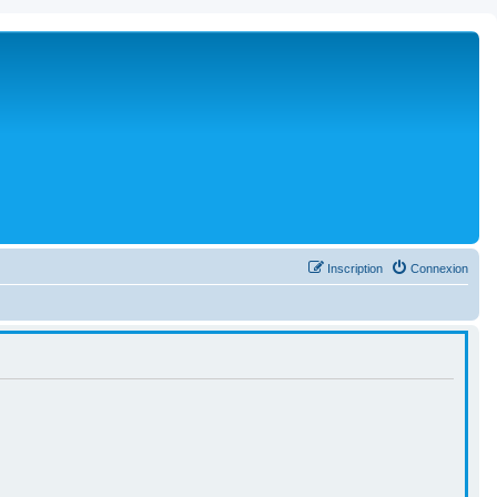
Inscription
Connexion