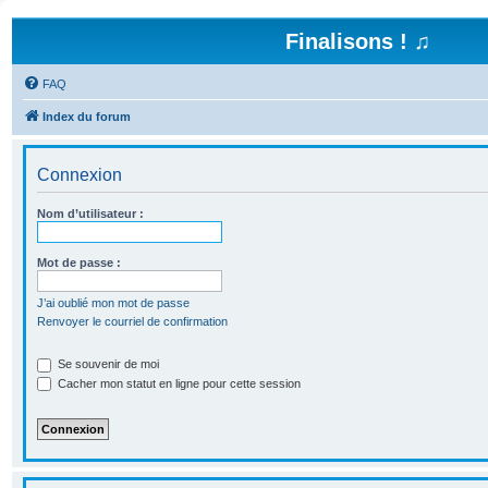
Finalisons ! ♫
FAQ
Index du forum
Connexion
Nom d’utilisateur :
Mot de passe :
J’ai oublié mon mot de passe
Renvoyer le courriel de confirmation
Se souvenir de moi
Cacher mon statut en ligne pour cette session