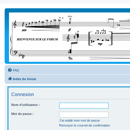
FAQ
Index du forum
Connexion
Nom d’utilisateur :
Mot de passe :
J’ai oublié mon mot de passe
Renvoyer le courriel de confirmation