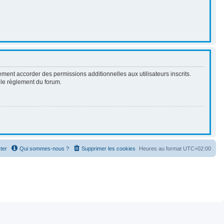
ment accorder des permissions additionnelles aux utilisateurs inscrits.
t le règlement du forum.
ter
Qui sommes-nous ?
Supprimer les cookies
Heures au format
UTC+02:00