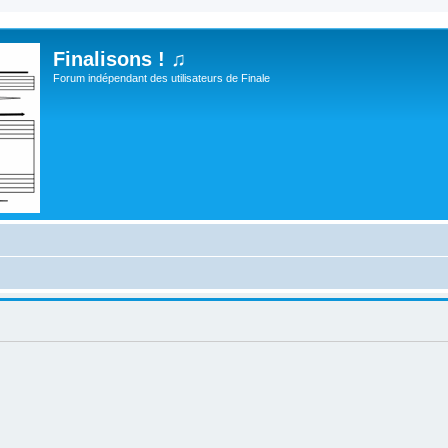
Finalisons ! ♫
Forum indépendant des utilisateurs de Finale