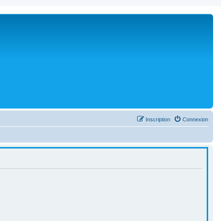
Inscription
Connexion